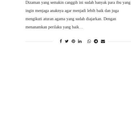
Dizaman yang semakin canggih ini sudah banyak para ibu yang
ingin menjaga anaknya agar menjadi lebih baik dan juga
mengikuti aturan agama yang sudah diajarkan. Dengan
menanamkan perilaku yang baik…