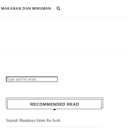
MAKANAN DAN MINUMAN
RECOMMENDED READ
Sejarah Masuknya Islam Ke Aceh