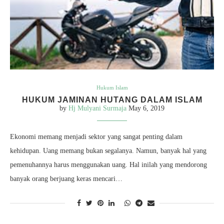
Hukum Islam
HUKUM JAMINAN HUTANG DALAM ISLAM
by
Hj Mulyani Surmaja
May 6, 2019
Ekonomi memang menjadi sektor yang sangat penting dalam
kehidupan. Uang memang bukan segalanya. Namun, banyak hal yang
pemenuhannya harus menggunakan uang. Hal inilah yang mendorong
banyak orang berjuang keras mencari…