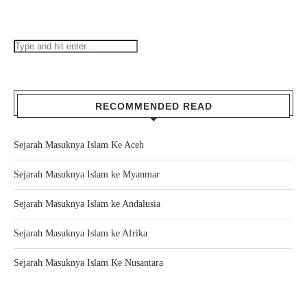
RECOMMENDED READ
Sejarah Masuknya Islam Ke Aceh
Sejarah Masuknya Islam ke Myanmar
Sejarah Masuknya Islam ke Andalusia
Sejarah Masuknya Islam ke Afrika
Sejarah Masuknya Islam Ke Nusantara