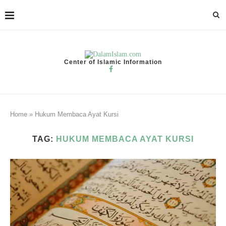
Center of Islamic Information
Home
»
Hukum Membaca Ayat Kursi
TAG:
HUKUM MEMBACA AYAT KURSI