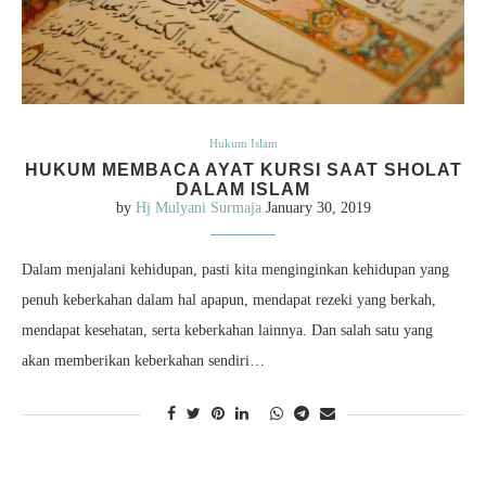
Hukum Islam
HUKUM MEMBACA AYAT KURSI SAAT SHOLAT
DALAM ISLAM
by
Hj Mulyani Surmaja
January 30, 2019
Dalam menjalani kehidupan, pasti kita menginginkan kehidupan yang
penuh keberkahan dalam hal apapun, mendapat rezeki yang berkah,
mendapat kesehatan, serta keberkahan lainnya. Dan salah satu yang
akan memberikan keberkahan sendiri…