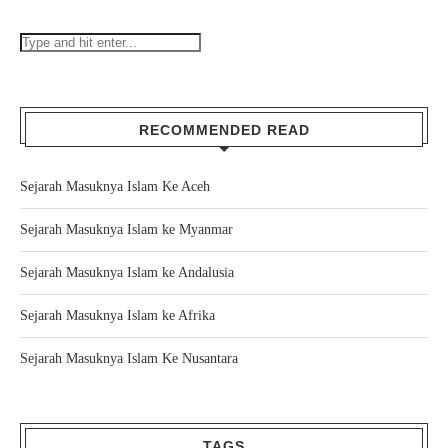
RECOMMENDED READ
Sejarah Masuknya Islam Ke Aceh
Sejarah Masuknya Islam ke Myanmar
Sejarah Masuknya Islam ke Andalusia
Sejarah Masuknya Islam ke Afrika
Sejarah Masuknya Islam Ke Nusantara
TAGS