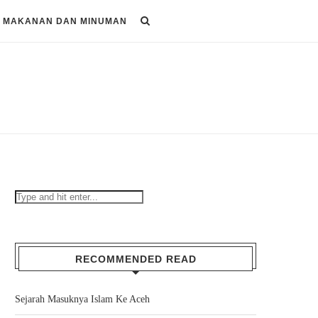
MAKANAN DAN MINUMAN
RECOMMENDED READ
Sejarah Masuknya Islam Ke Aceh