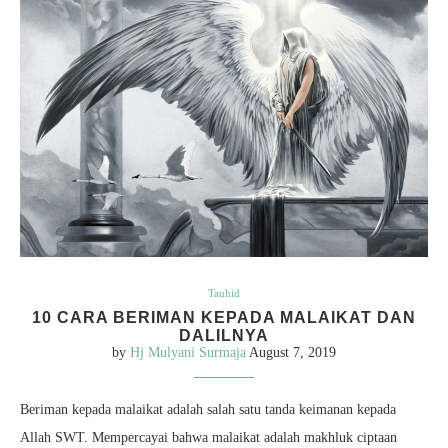
Tauhid
10 CARA BERIMAN KEPADA MALAIKAT DAN
DALILNYA
by
Hj Mulyani Surmaja
August 7, 2019
Beriman kepada malaikat adalah salah satu tanda keimanan kepada
Allah SWT. Mempercayai bahwa malaikat adalah makhluk ciptaan