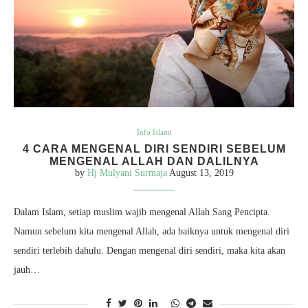
Info Islami
4 CARA MENGENAL DIRI SENDIRI SEBELUM
MENGENAL ALLAH DAN DALILNYA
by
Hj Mulyani Surmaja
August 13, 2019
Dalam Islam, setiap muslim wajib mengenal Allah Sang Pencipta.
Namun sebelum kita mengenal Allah, ada baiknya untuk mengenal diri
sendiri terlebih dahulu. Dengan mengenal diri sendiri, maka kita akan
jauh…