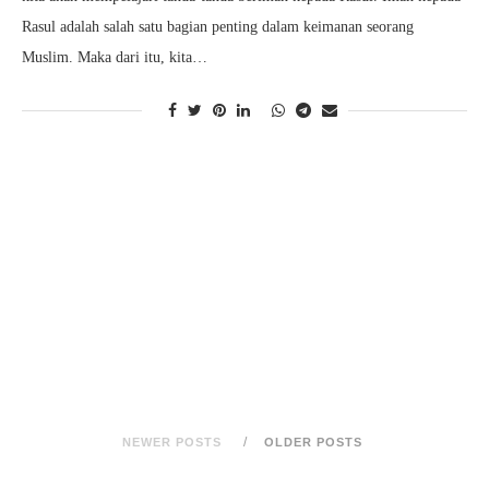
Rasul adalah salah satu bagian penting dalam keimanan seorang
Muslim. Maka dari itu, kita…
NEWER POSTS
OLDER POSTS