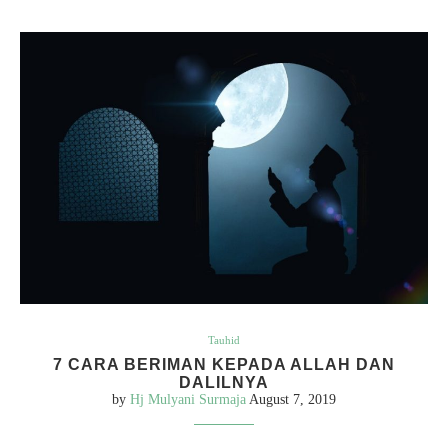
Tauhid
7 CARA BERIMAN KEPADA ALLAH DAN
DALILNYA
by
Hj Mulyani Surmaja
August 7, 2019