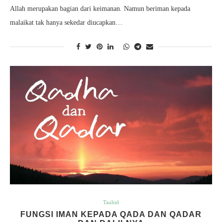
Allah merupakan bagian dari keimanan. Namun beriman kepada
malaikat tak hanya sekedar diucapkan…
Tauhid
FUNGSI IMAN KEPADA QADA DAN QADAR