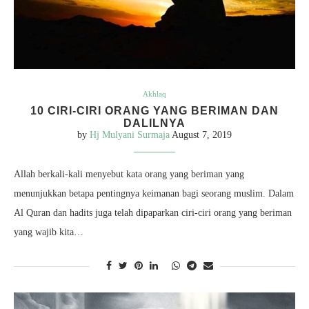
Akhlaq
10 CIRI-CIRI ORANG YANG BERIMAN DAN
DALILNYA
by
Hj Mulyani Surmaja
August 7, 2019
Allah berkali-kali menyebut kata orang yang beriman yang
menunjukkan betapa pentingnya keimanan bagi seorang muslim. Dalam
Al Quran dan hadits juga telah dipaparkan ciri-ciri orang yang beriman
yang wajib kita…