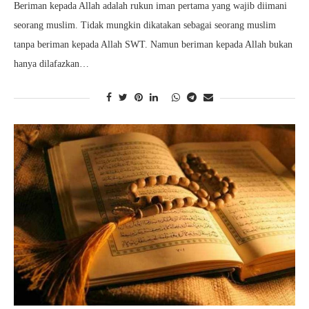
Beriman kepada Allah adalah rukun iman pertama yang wajib diimani
seorang muslim. Tidak mungkin dikatakan sebagai seorang muslim
tanpa beriman kepada Allah SWT. Namun beriman kepada Allah bukan
hanya dilafazkan…