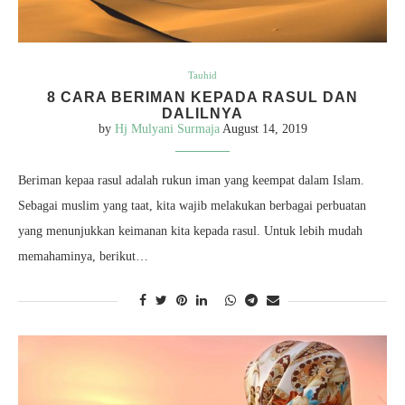
Tauhid
8 CARA BERIMAN KEPADA RASUL DAN
DALILNYA
by
Hj Mulyani Surmaja
August 14, 2019
Beriman kepaa rasul adalah rukun iman yang keempat dalam Islam.
Sebagai muslim yang taat, kita wajib melakukan berbagai perbuatan
yang menunjukkan keimanan kita kepada rasul. Untuk lebih mudah
memahaminya, berikut…