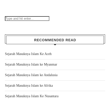
RECOMMENDED READ
Sejarah Masuknya Islam Ke Aceh
Sejarah Masuknya Islam ke Myanmar
Sejarah Masuknya Islam ke Andalusia
Sejarah Masuknya Islam ke Afrika
Sejarah Masuknya Islam Ke Nusantara