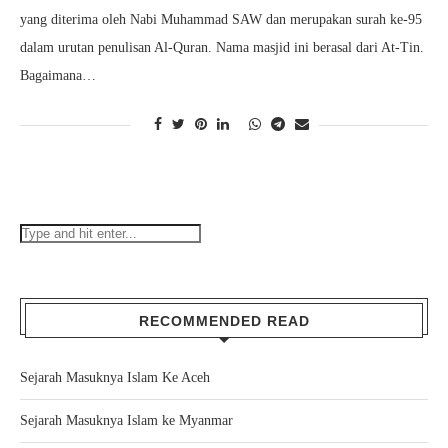
yang diterima oleh Nabi Muhammad SAW dan merupakan surah ke-95
dalam urutan penulisan Al-Quran. Nama masjid ini berasal dari At-Tin.
Bagaimana…
RECOMMENDED READ
Sejarah Masuknya Islam Ke Aceh
Sejarah Masuknya Islam ke Myanmar