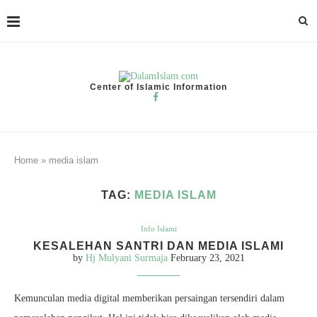
Center of Islamic Information
Home
»
media islam
TAG:
MEDIA ISLAM
Info Islami
KESALEHAN SANTRI DAN MEDIA ISLAMI
by
Hj Mulyani Surmaja
February 23, 2021
Kemunculan media digital memberikan persaingan tersendiri dalam