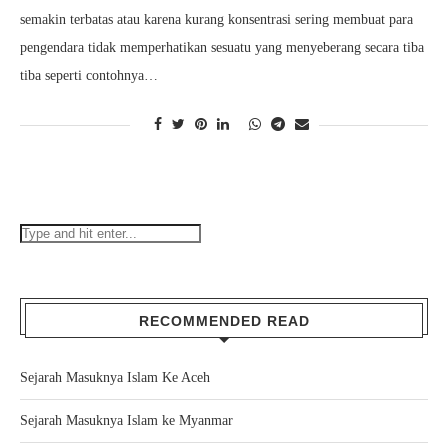
semakin terbatas atau karena kurang konsentrasi sering membuat para
pengendara tidak memperhatikan sesuatu yang menyeberang secara tiba
tiba seperti contohnya…
RECOMMENDED READ
Sejarah Masuknya Islam Ke Aceh
Sejarah Masuknya Islam ke Myanmar