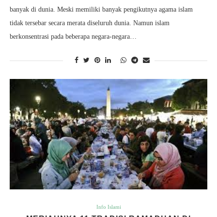
banyak di dunia. Meski memiliki banyak pengikutnya agama islam
tidak tersebar secara merata diseluruh dunia. Namun islam
berkonsentrasi pada beberapa negara-negara…
Info Islami