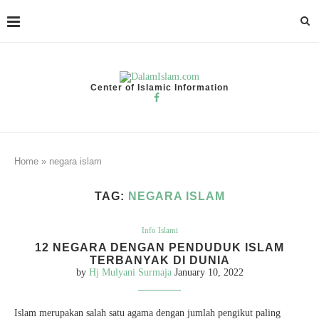
Center of Islamic Information
Home
»
negara islam
TAG:
NEGARA ISLAM
Info Islami
12 NEGARA DENGAN PENDUDUK ISLAM
TERBANYAK DI DUNIA
by
Hj Mulyani Surmaja
January 10, 2022
Islam merupakan salah satu agama dengan jumlah pengikut paling