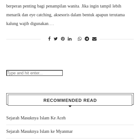
berperan penting bagi penampilan wanita. Jika ingin tampil lebih
menarik dan eye catching, aksesoris dalam bentuk apapun terutama
kalung wajib digunakan.…
RECOMMENDED READ
Sejarah Masuknya Islam Ke Aceh
Sejarah Masuknya Islam ke Myanmar