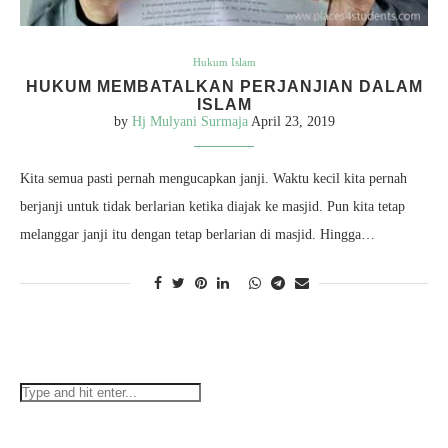
Hukum Islam
HUKUM MEMBATALKAN PERJANJIAN DALAM
ISLAM
by
Hj Mulyani Surmaja
April 23, 2019
Kita semua pasti pernah mengucapkan janji. Waktu kecil kita pernah
berjanji untuk tidak berlarian ketika diajak ke masjid. Pun kita tetap
melanggar janji itu dengan tetap berlarian di masjid. Hingga…