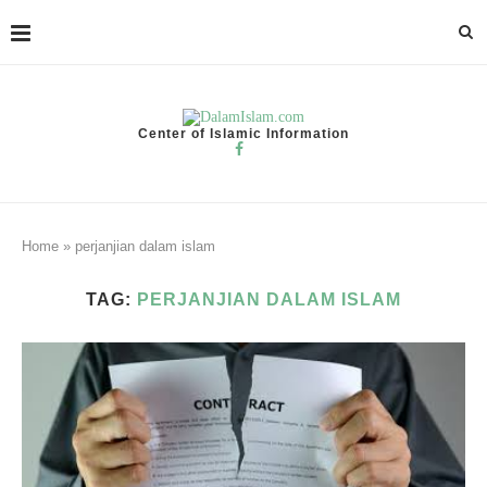
Center of Islamic Information
Home
»
perjanjian dalam islam
TAG:
PERJANJIAN DALAM ISLAM