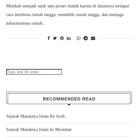
Menikah menjadi salah satu proses ibadah karena di dalamnya terdapat
cara membina rumah tangga, mendidik rumah tangga, dan menjaga
keharmonisan rumah…
RECOMMENDED READ
Sejarah Masuknya Islam Ke Aceh
Sejarah Masuknya Islam ke Myanmar