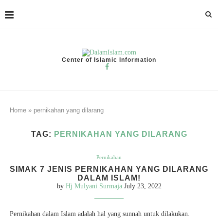
Center of Islamic Information
Home
»
pernikahan yang dilarang
TAG:
PERNIKAHAN YANG DILARANG
Pernikahan
SIMAK 7 JENIS PERNIKAHAN YANG DILARANG
DALAM ISLAM!
by
Hj Mulyani Surmaja
July 23, 2022
Pernikahan dalam Islam adalah hal yang sunnah untuk dilakukan.