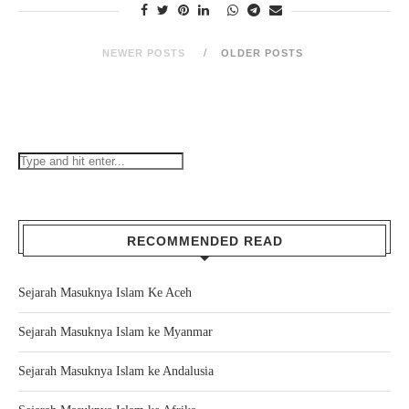
NEWER POSTS
OLDER POSTS
RECOMMENDED READ
Sejarah Masuknya Islam Ke Aceh
Sejarah Masuknya Islam ke Myanmar
Sejarah Masuknya Islam ke Andalusia