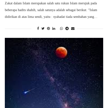
Zakat dalam Islam merupakan salah satu rukun Islam merujuk pada
beberapa hadits shahih, salah satunya adalah sebagai berikut. “Islam
didirikan di atas lima sendi, yaitu : syahadat tiada sembahan yang…