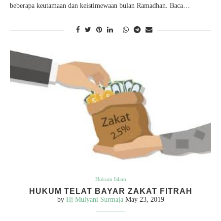
beberapa keutamaan dan keistimewaan bulan Ramadhan. Baca…
Hukum Islam
HUKUM TELAT BAYAR ZAKAT FITRAH
by
Hj Mulyani Surmaja
May 23, 2019