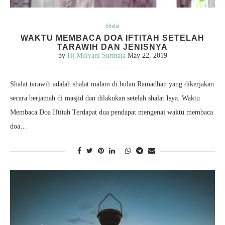
Shalat
WAKTU MEMBACA DOA IFTITAH SETELAH
TARAWIH DAN JENISNYA
by
Hj Mulyani Surmaja
May 22, 2019
Shalat tarawih adalah shalat malam di bulan Ramadhan yang dikerjakan
secara berjamah di masjid dan dilakukan setelah shalat Isya. Waktu
Membaca Doa Iftitah Terdapat dua pendapat mengenai waktu membaca
doa…