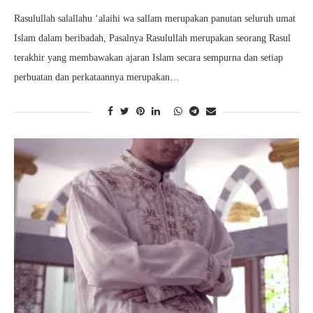
Rasulullah salallahu ‘alaihi wa sallam merupakan panutan seluruh umat
Islam dalam beribadah, Pasalnya Rasulullah merupakan seorang Rasul
terakhir yang membawakan ajaran Islam secara sempurna dan setiap
perbuatan dan perkataannya merupakan…