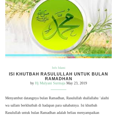
Info Islami
ISI KHUTBAH RASULULLAH UNTUK BULAN
RAMADHAN
by
Hj Mulyani Surmaja
May 23, 2019
Menyambut datangnya bulan Ramadhan, Rasulullah shallallahu ‘alaihi
wa sallam berkhutbah di hadapan para sahabatnya. Isi khutbah
Rasulullah untuk bulan Ramadhan adalah beliau menyampaikan