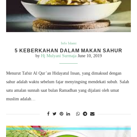
Info Islami
5 KEBERKAHAN DALAM MAKAN SAHUR
by
Hj Mulyani Surmaja
June 10, 2019
Menurut Tafsir Al Qur’an Hidayatul Insan, yang dimaksud dengan
sahur adalah waktu sebelum fajar menyingsing mendekati subuh. Salah
satu amalan sunnah saat bulan Ramadhan yang dijalani oleh umat
muslim adalah…