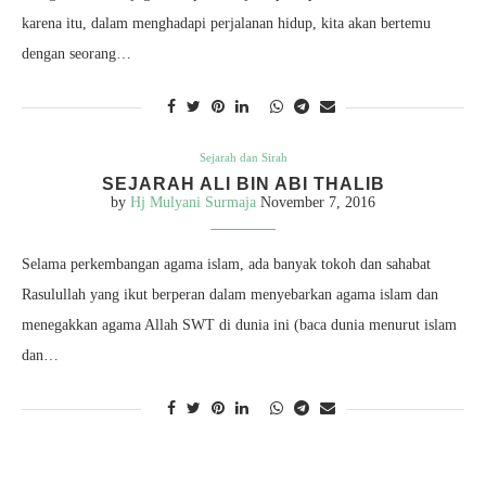
karena itu, dalam menghadapi perjalanan hidup, kita akan bertemu
dengan seorang…
Sejarah dan Sirah
SEJARAH ALI BIN ABI THALIB
by
Hj Mulyani Surmaja
November 7, 2016
Selama perkembangan agama islam, ada banyak tokoh dan sahabat
Rasulullah yang ikut berperan dalam menyebarkan agama islam dan
menegakkan agama Allah SWT di dunia ini (baca dunia menurut islam
dan…