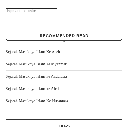
RECOMMENDED READ
Sejarah Masuknya Islam Ke Aceh
Sejarah Masuknya Islam ke Myanmar
Sejarah Masuknya Islam ke Andalusia
Sejarah Masuknya Islam ke Afrika
Sejarah Masuknya Islam Ke Nusantara
TAGS