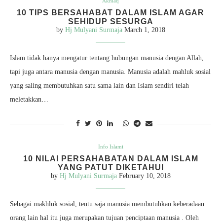
Akhlaq
10 TIPS BERSAHABAT DALAM ISLAM AGAR
SEHIDUP SESURGA
by
Hj Mulyani Surmaja
March 1, 2018
Islam tidak hanya mengatur tentang hubungan manusia dengan Allah,
tapi juga antara manusia dengan manusia. Manusia adalah mahluk sosial
yang saling membutuhkan satu sama lain dan Islam sendiri telah
meletakkan…
Info Islami
10 NILAI PERSAHABATAN DALAM ISLAM
YANG PATUT DIKETAHUI
by
Hj Mulyani Surmaja
February 10, 2018
Sebagai makhluk sosial, tentu saja manusia membutuhkan keberadaan
orang lain hal itu juga merupakan tujuan penciptaan manusia . Oleh