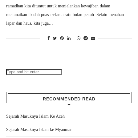
ramadhan kita dituntut untuk menjalankan kewajiban dalam
menunaikan ibadah puasa selama satu bulan penuh. Selain menahan
lapar dan haus, kita juga…
RECOMMENDED READ
Sejarah Masuknya Islam Ke Aceh
Sejarah Masuknya Islam ke Myanmar