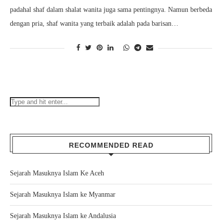
padahal shaf dalam shalat wanita juga sama pentingnya. Namun berbeda
dengan pria, shaf wanita yang terbaik adalah pada barisan…
RECOMMENDED READ
Sejarah Masuknya Islam Ke Aceh
Sejarah Masuknya Islam ke Myanmar
Sejarah Masuknya Islam ke Andalusia