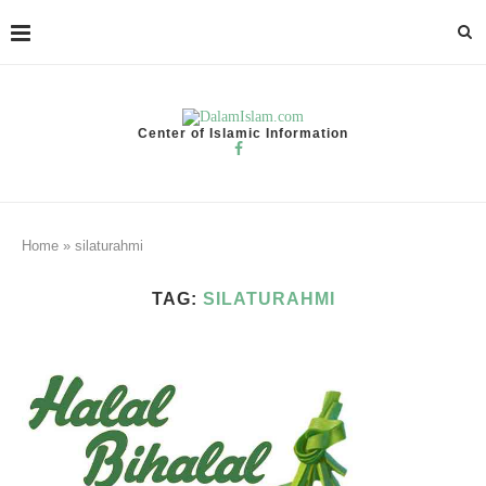
Center of Islamic Information
Home
»
silaturahmi
TAG:
SILATURAHMI