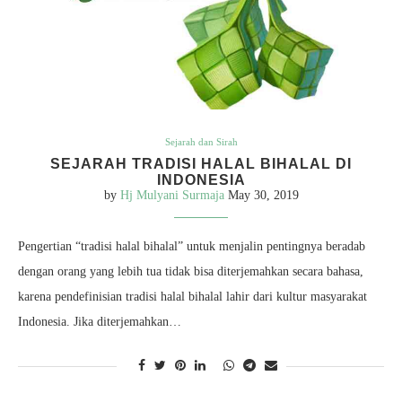
Sejarah dan Sirah
SEJARAH TRADISI HALAL BIHALAL DI
INDONESIA
by
Hj Mulyani Surmaja
May 30, 2019
Pengertian “tradisi halal bihalal” untuk menjalin pentingnya beradab
dengan orang yang lebih tua tidak bisa diterjemahkan secara bahasa,
karena pendefinisian tradisi halal bihalal lahir dari kultur masyarakat
Indonesia. Jika diterjemahkan…