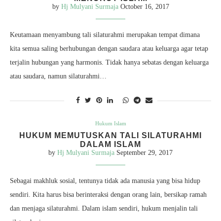
by
Hj Mulyani Surmaja
October 16, 2017
Keutamaan menyambung tali silaturahmi merupakan tempat dimana
kita semua saling berhubungan dengan saudara atau keluarga agar tetap
terjalin hubungan yang harmonis. Tidak hanya sebatas dengan keluarga
atau saudara, namun silaturahmi…
Hukum Islam
HUKUM MEMUTUSKAN TALI SILATURAHMI
DALAM ISLAM
by
Hj Mulyani Surmaja
September 29, 2017
Sebagai makhluk sosial, tentunya tidak ada manusia yang bisa hidup
sendiri. Kita harus bisa berinteraksi dengan orang lain, bersikap ramah
dan menjaga silaturahmi. Dalam islam sendiri, hukum menjalin tali