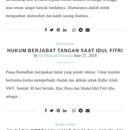
atau teman sangat banyak faedahnya. Diantaranya adalah untuk
menguatkan silaturahim dan kasih sayang diantara…
Hukum Islam
HUKUM BERJABAT TANGAN SAAT IDUL FITRI
by
Hj Mulyani Surmaja
June 27, 2018
Puasa Ramadhan merupakan bulan yang penuh rahmat. Umat muslim
berlomba-lomba memperbaiki ibadah dan akhlak untuk Ridho Allah
SWT. Setelah 30 hari berlalu, Hari Raya dan Shalat Idul Fitri tiba
sebagai…
Amalan Shaleh