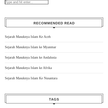
RECOMMENDED READ
Sejarah Masuknya Islam Ke Aceh
Sejarah Masuknya Islam ke Myanmar
Sejarah Masuknya Islam ke Andalusia
Sejarah Masuknya Islam ke Afrika
Sejarah Masuknya Islam Ke Nusantara
TAGS