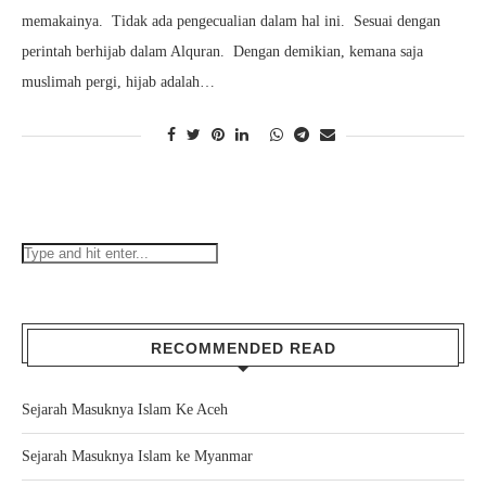
memakainya. Tidak ada pengecualian dalam hal ini. Sesuai dengan
perintah berhijab dalam Alquran. Dengan demikian, kemana saja
muslimah pergi, hijab adalah…
RECOMMENDED READ
Sejarah Masuknya Islam Ke Aceh
Sejarah Masuknya Islam ke Myanmar