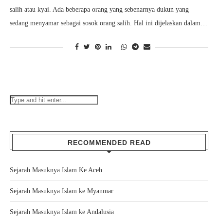
salih atau kyai. Ada beberapa orang yang sebenarnya dukun yang
sedang menyamar sebagai sosok orang salih. Hal ini dijelaskan dalam…
RECOMMENDED READ
Sejarah Masuknya Islam Ke Aceh
Sejarah Masuknya Islam ke Myanmar
Sejarah Masuknya Islam ke Andalusia