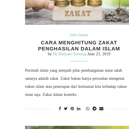
Info Islami
CARA MENGHITUNG ZAKAT
PENGHASILAN DALAM ISLAM
by
Hj Mulyani Surmaja
June 23, 2019
Perintah islam yang menjadi pilar pembangunan umat salah
satunya adalah zakat. Zakat bukan hanya persoalan mengenai
rukun islam atau penerapan dari keimanan kita terhadap rukun
iman saja. Zakat dalam konteks…