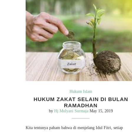
Hukum Islam
HUKUM ZAKAT SELAIN DI BULAN
RAMADHAN
by
Hj Mulyani Surmaja
May 15, 2019
Kita tentunya paham bahwa di menjelang Idul Fitri, setiap