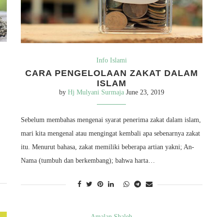
Info Islami
CARA PENGELOLAAN ZAKAT DALAM
ISLAM
by
Hj Mulyani Surmaja
June 23, 2019
Sebelum membahas mengenai syarat penerima zakat dalam islam,
mari kita mengenal atau mengingat kembali apa sebenarnya zakat
itu. Menurut bahasa, zakat memiliki beberapa artian yakni; An-
Nama (tumbuh dan berkembang); bahwa harta…
Amalan Shaleh