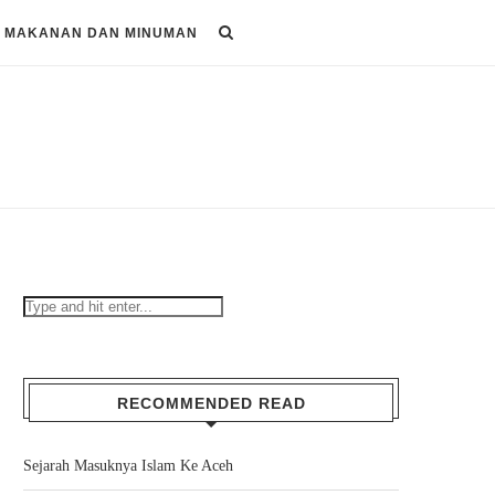
MAKANAN DAN MINUMAN
RECOMMENDED READ
Sejarah Masuknya Islam Ke Aceh