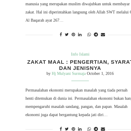
manusia yang merupakan muslim diwajubkan untuk membayar
zakat. Hal ini diperintahkan langsung oleh Allah SWT melalui
Al Baqarah ayat 267…
Info Islami
ZAKAT MAAL : PENGERTIAN, SYARA
DAN JENISNYA
by
Hj Mulyani Surmaja
October 1, 2016
Permasalahan ekonomi merupakan masalah yang tiada pernah
henti ditemukan di dunia ini. Permasalahan ekonomi bukan han
mempengaruhi masalah sandang, pangan, dan papan. Masalah
ekonomi juga dapat bergantung kepada jati diri…