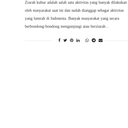
Ziarah kubur adalah salah satu aktivitas yang banyak dilakukan
oleh masyarakat saat ini dan sudah dianggap sebagai aktivitas
yang lumrah di Indonesia. Banyak masyarakat yang secara
berbondong-bondong mengunjungi atau berziarah…