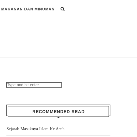
MAKANAN DAN MINUMAN
RECOMMENDED READ
Sejarah Masuknya Islam Ke Aceh