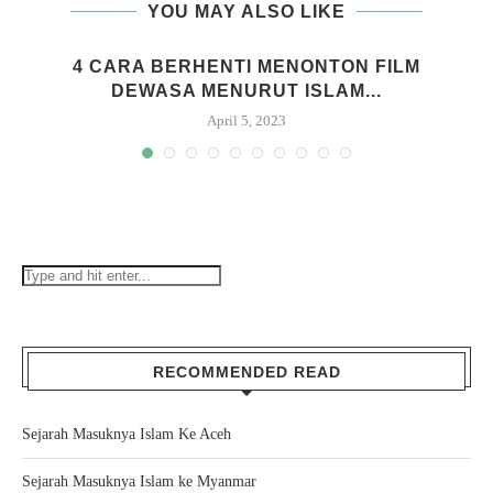
YOU MAY ALSO LIKE
H
4 CARA BERHENTI MENONTON FILM
DEWASA MENURUT ISLAM...
April 5, 2023
RECOMMENDED READ
Sejarah Masuknya Islam Ke Aceh
Sejarah Masuknya Islam ke Myanmar