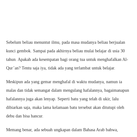
Sebelum beliau menuntut ilmu, pada masa mudanya beliau berjualan
kunci gembok. Sampai pada akhirnya beliau mulai belajar di usia 30
tahun. Apakah ada kesempatan bagi orang tua untuk menghafalkan Al-
Qur’an? Tentu saja iya, tidak ada yang terlambat untuk belajar.
Meskipun ada yang gemar menghafal di waktu mudanya, namun ia
malas dan tidak semangat dalam mengulang hafalannya, bagaimanapun
hafalannya juga akan lenyap. Seperti batu yang telah di ukir, lalu
dibiarkan saja, maka lama kelamaan batu tersebut akan ditutupi oleh
debu dan bisa hancur.
Memang benar, ada sebuah ungkapan dalam Bahasa Arab bahwa,