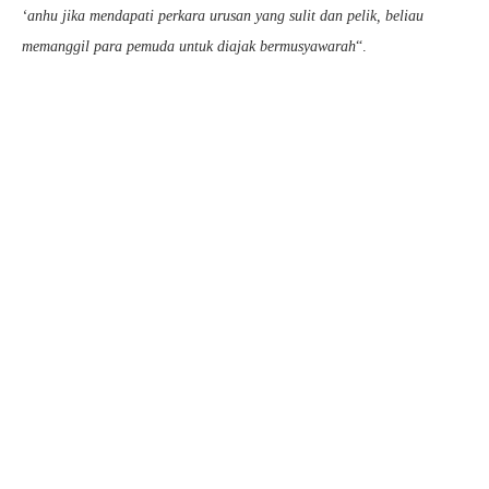
‘anhu jika mendapati perkara urusan yang sulit dan pelik, beliau
memanggil para pemuda untuk diajak bermusyawarah
“.