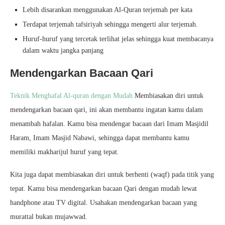
Lebih disarankan menggunakan Al-Quran terjemah per kata
Terdapat terjemah tafsiriyah sehingga mengerti alur terjemah.
Huruf-huruf yang tercetak terlihat jelas sehingga kuat membacanya
dalam waktu jangka panjang
Mendengarkan Bacaan Qari
Teknik Menghafal Al-quran dengan Mudah
Membiasakan diri untuk
mendengarkan bacaan qari, ini akan membantu ingatan kamu dalam
menambah hafalan. Kamu bisa mendengar bacaan dari Imam Masjidil
Haram, Imam Masjid Nabawi, sehingga dapat membantu kamu
memiliki makharijul huruf yang tepat.
Kita juga dapat membiasakan diri untuk berhenti (waqf) pada titik yang
tepat. Kamu bisa mendengarkan bacaan Qari dengan mudah lewat
handphone atau TV digital. Usahakan mendengarkan bacaan yang
murattal bukan mujawwad.