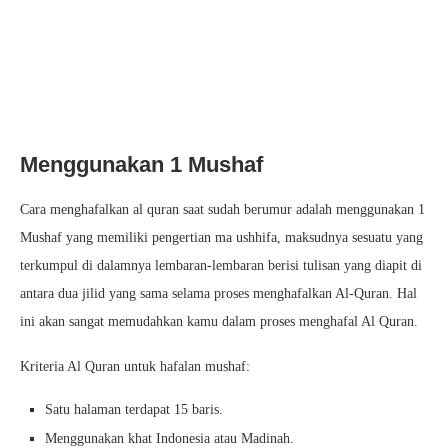
Menggunakan 1 Mushaf
Cara menghafalkan al quran saat sudah berumur adalah menggunakan 1
Mushaf yang memiliki pengertian ma ushhifa, maksudnya sesuatu yang
terkumpul di dalamnya lembaran-lembaran berisi tulisan yang diapit di
antara dua jilid yang sama selama proses menghafalkan Al-Quran. Hal
ini akan sangat memudahkan kamu dalam proses menghafal Al Quran.
Kriteria Al Quran untuk hafalan mushaf:
Satu halaman terdapat 15 baris.
Menggunakan khat Indonesia atau Madinah.