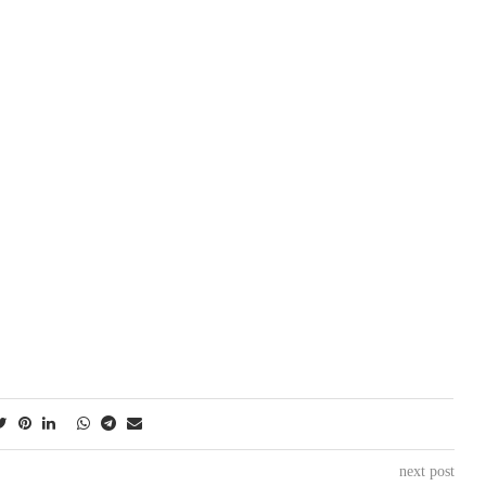
next post