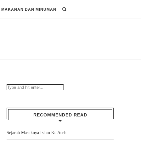
MAKANAN DAN MINUMAN
RECOMMENDED READ
Sejarah Masuknya Islam Ke Aceh