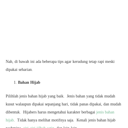
Nah, di bawah ini ada beberapa tips agar kerudung tetap rapi meski
dipakai seharian.
Bahan Hijab
Pilihlah jenis bahan hijab yang baik. Jenis bahan yang tidak mudah
kusut walaupun dipakai sepanjang hari, tidak panas dipakai, dan mudah
dibentuk. Hijabers harus mengetahui karakter berbagai
jenis bahan
hijab
. Tidak hanya melihat motifnya saja. Kenali jenis bahan hijab