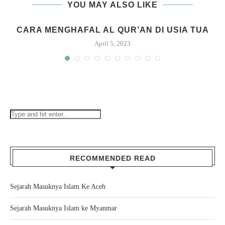
YOU MAY ALSO LIKE
CARA MENGHAFAL AL QUR’AN DI USIA TUA
April 5, 2023
RECOMMENDED READ
Sejarah Masuknya Islam Ke Aceh
Sejarah Masuknya Islam ke Myanmar