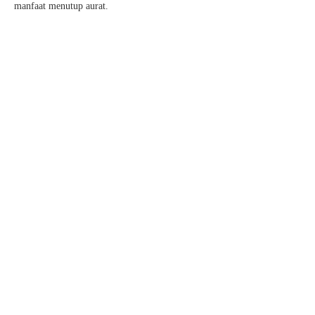
manfaat menutup aurat.