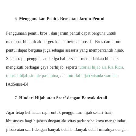
Menggunakan Peniti, Bros atau Jarum Pentul
Penggunaan peniti, bros , dan jarum pentul dapat berguna untuk
membuat hijab tidak bergerak atau berubah posisi. Bros dan jarum
pentul dapat berguna juga sebagai asesoris yang mempercantik hijab.
Selain rapi, penggunaan ketiga hal tersebut memudahkan hijabers
mengikuti berbagai gaya berhijab, seperti
tutorial hijab ala Ria Ricis
,
tutorial hijab simple pashmina
, dan
tutorial hijab wisuda wardah
.
[AdSense-B]
Hindari Hijab atau Scarf dengan Banyak detail
Agar tetap kelihatan rapi, untuk penggunaan hijab sehari-hari,
khususnya bagi hijabers dnegan aktivitas padat sebaiknya menghindari
jilbab atau scarf dengan banyak detail. Banyak detail misalnya dengan