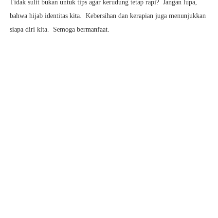
Tidak sulit bukan untuk tips agar kerudung tetap rapi? Jangan lupa,
bahwa hijab identitas kita. Kebersihan dan kerapian juga menunjukkan
siapa diri kita. Semoga bermanfaat.