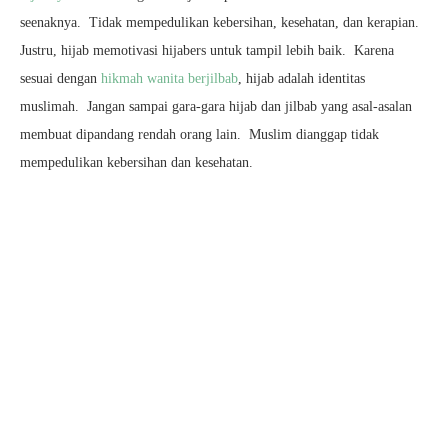
seenaknya. Tidak mempedulikan kebersihan, kesehatan, dan kerapian.
Justru, hijab memotivasi hijabers untuk tampil lebih baik. Karena
sesuai dengan
hikmah wanita berjilbab
, hijab adalah identitas
muslimah. Jangan sampai gara-gara hijab dan jilbab yang asal-asalan
membuat dipandang rendah orang lain. Muslim dianggap tidak
mempedulikan kebersihan dan kesehatan.