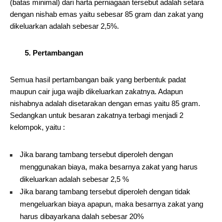
(batas minimal) dari harta perniagaan tersebut adalah setara
dengan nishab emas yaitu sebesar 85 gram dan zakat yang
dikeluarkan adalah sebesar 2,5%.
5. Pertambangan
Semua hasil pertambangan baik yang berbentuk padat
maupun cair juga wajib dikeluarkan zakatnya. Adapun
nishabnya adalah disetarakan dengan emas yaitu 85 gram.
Sedangkan untuk besaran zakatnya terbagi menjadi 2
kelompok, yaitu :
Jika barang tambang tersebut diperoleh dengan
menggunakan biaya, maka besarnya zakat yang harus
dikeluarkan adalah sebesar 2,5 %
Jika barang tambang tersebut diperoleh dengan tidak
mengeluarkan biaya apapun, maka besarnya zakat yang
harus dibayarkana dalah sebesar 20%