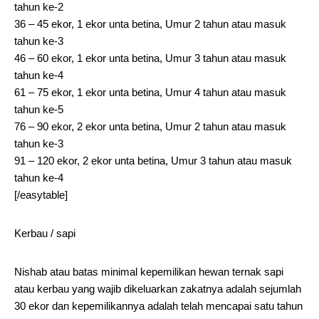
tahun ke-2
36 – 45 ekor, 1 ekor unta betina, Umur 2 tahun atau masuk
tahun ke-3
46 – 60 ekor, 1 ekor unta betina, Umur 3 tahun atau masuk
tahun ke-4
61 – 75 ekor, 1 ekor unta betina, Umur 4 tahun atau masuk
tahun ke-5
76 – 90 ekor, 2 ekor unta betina, Umur 2 tahun atau masuk
tahun ke-3
91 – 120 ekor, 2 ekor unta betina, Umur 3 tahun atau masuk
tahun ke-4
[/easytable]
Kerbau / sapi
Nishab atau batas minimal kepemilikan hewan ternak sapi
atau kerbau yang wajib dikeluarkan zakatnya adalah sejumlah
30 ekor dan kepemilikannya adalah telah mencapai satu tahun