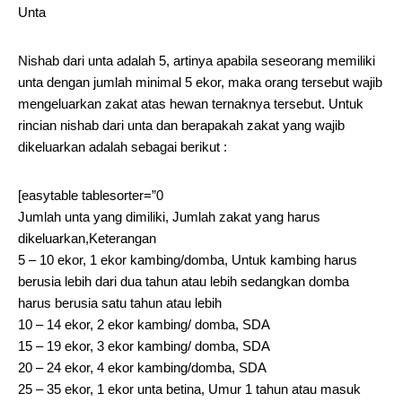
Unta
Nishab dari unta adalah 5, artinya apabila seseorang memiliki
unta dengan jumlah minimal 5 ekor, maka orang tersebut wajib
mengeluarkan zakat atas hewan ternaknya tersebut. Untuk
rincian nishab dari unta dan berapakah zakat yang wajib
dikeluarkan adalah sebagai berikut :
[easytable tablesorter=”0
Jumlah unta yang dimiliki, Jumlah zakat yang harus
dikeluarkan,Keterangan
5 – 10 ekor, 1 ekor kambing/domba, Untuk kambing harus
berusia lebih dari dua tahun atau lebih sedangkan domba
harus berusia satu tahun atau lebih
10 – 14 ekor, 2 ekor kambing/ domba, SDA
15 – 19 ekor, 3 ekor kambing/ domba, SDA
20 – 24 ekor, 4 ekor kambing/domba, SDA
25 – 35 ekor, 1 ekor unta betina, Umur 1 tahun atau masuk