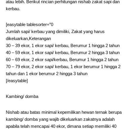
atau lebih. Berikut rincian perhitungan nishab zakat sapi dan
kerbau.
[easytable tablesorter=”0
Jumlah sapi/ kerbau yang dimiliki, Zakat yang harus
dikeluarkan,Keterangan
30 – 39 ekor, 1 ekor sapi/ kerbau, Berumur 1 hingga 2 tahun
40 – 59 ekor, 1 ekor sapi/ kerbau, Berumur 2 hingga 3 tahun
60 – 69 ekor, 2 ekor sapi/kerbau, Berumur 1 hingga 2 tahun
70 – 79 ekor, 2 ekor sapi/ kerbau, 1 ekor berumur 1 hingga 2
tahun dan 1 ekor berumur 2 hingga 3 tahun
[/easytable]
Kambing/ domba
Nishab atau batas minimal kepemilikan hewan ternak berupa
kambing/ domba yang wajib dikeluarkan zakatnya adalah
apabila telah mencapai 40 ekor, dimana setiap memiliki 40