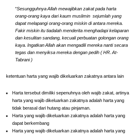
“
Sesungguhnya Allah mewajibkan zakat pada harta
orang-orang kaya dari kaum muslimin sejumlah yang
dapat melapangi orang-orang miskin di antara mereka.
Fakir miskin itu tiadalah menderita menghadapi kelaparan
dan kesulitan sandang, kecuali perbuatan golongan orang
kaya. Ingatkan Allah akan mengadili mereka nanti secara
tegas dan menyiksa mereka dengan pedih ( HR. A
t-
Tabrani )
ketentuan harta yang wajib dikeluarkan zakatnya antara lain
Harta tersebut dimiliki sepenuhnya oleh wajib zakat, artinya
harta yang wajib dikeluarkan zakatnya adalah harta yang
tidak berasal dari hutang atau pinjaman.
Harta yang wajib dikeluarkan zakatnya adalah harta yang
dapat berkembang
Harta yang wajib dikeluarkan zakatnya adalah harta yang