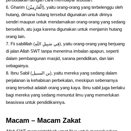
Gharim (الْغَارِمِيْنَ), yaitu orang-orang yang terbelenggu oleh
hutang, dimana hutang tersebut digunakan untuk dirinya
sendiri maupun untuk mendamaikan orang-orang yang sedang
berselisih, atu juga karena digunakan untuk menjamin hutang
orang lain.
Fii sabilillah (فِي سَبِيلِ اللَهِ), yaitu orang-orang yang berjuang
di jalan Allah SWT tanpa menerima imbalan apapun, seperti
dalam pembangunan masjid, sarana pendidikan, dan lain
sebagainya.
Ibnu Sabil (بن السبيل), yaitu mereka yang sedang dalam
perjalanan ia kehabisan perbekalan, meskipun sebenarnya
orang tersebut adalah orang yang kaya. Ibnu sabil juga berlaku
bagi mereka yang sedang menuntut ilmu yang memerlukan
beasiswa untuk pendidikannya.
Macam – Macam Zakat