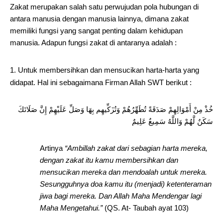
Zakat merupakan salah satu perwujudan pola hubungan di
antara manusia dengan manusia lainnya, dimana zakat
memiliki fungsi yang sangat penting dalam kehidupan
manusia. Adapun fungsi zakat di antaranya adalah :
Untuk membersihkan dan mensucikan harta-harta yang
didapat. Hal ini sebagaimana Firman Allah SWT berikut :
خُذْ مِنْ أَمْوَالِهِمْ صَدَقَةً تُطَهِّرُهُمْ وَتُزَكِّيهِم بِهَا وَصَلِّ عَلَيْهِمْ إِنَّ صَلَاتَكَ
سَكَنٌ لَّهُمْ وَاللَّهُ سَمِيعٌ عَلِيمٌ
Artinya
“
Ambillah zakat dari sebagian harta mereka,
dengan zakat itu kamu membersihkan dan
mensucikan mereka dan mendoalah untuk mereka.
Sesungguhnya doa kamu itu (menjadi) ketenteraman
jiwa bagi mereka. Dan Allah Maha Mendengar lagi
Maha Mengetahui.”
(QS. At- Taubah ayat 103)