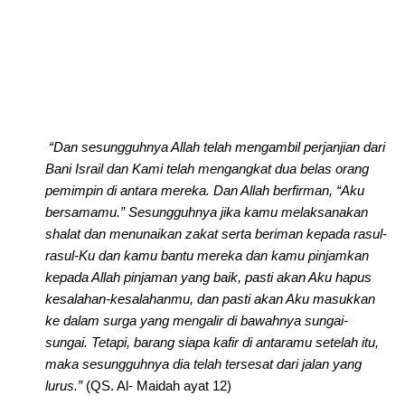
“
Dan sesungguhnya Allah telah mengambil perjanjian dari
Bani Israil dan Kami telah mengangkat dua belas orang
pemimpin di antara mereka. Dan Allah berfirman, “Aku
bersamamu.” Sesungguhnya jika kamu melaksanakan
shalat dan menunaikan zakat serta beriman kepada rasul-
rasul-Ku dan kamu bantu mereka dan kamu pinjamkan
kepada Allah pinjaman yang baik, pasti akan Aku hapus
kesalahan-kesalahanmu, dan pasti akan Aku masukkan
ke dalam surga yang mengalir di bawahnya sungai-
sungai. Tetapi, barang siapa kafir di antaramu setelah itu,
maka sesungguhnya dia telah tersesat dari jalan yang
lurus.”
(QS. Al- Maidah ayat 12)