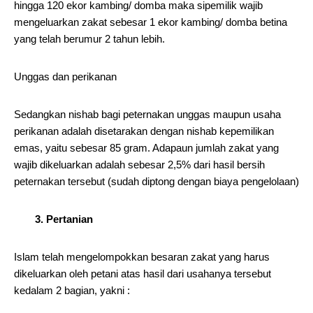
hingga 120 ekor kambing/ domba maka sipemilik wajib
mengeluarkan zakat sebesar 1 ekor kambing/ domba betina
yang telah berumur 2 tahun lebih.
Unggas dan perikanan
Sedangkan nishab bagi peternakan unggas maupun usaha
perikanan adalah disetarakan dengan nishab kepemilikan
emas, yaitu sebesar 85 gram. Adapaun jumlah zakat yang
wajib dikeluarkan adalah sebesar 2,5% dari hasil bersih
peternakan tersebut (sudah diptong dengan biaya pengelolaan)
3. Pertanian
Islam telah mengelompokkan besaran zakat yang harus
dikeluarkan oleh petani atas hasil dari usahanya tersebut
kedalam 2 bagian, yakni :