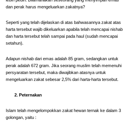
dan perak harus mengeluarkan zakatnya?
Seperti yang telah dijelaskan di atas bahwasannya zakat atas
harta tersebut wajib dikeluarkan apabila telah mencapai nishab
dan harta tersebut telah sampai pada haul (sudah mencapai
setahun).
Adapun nishab dari emas adalah 85 gram, sedangkan untuk
perak adalah 672 gram. Jika seorang muslim telah memenuhi
persyaratan tersebut, maka diwajibkan atasnya untuk
mengeluarkan zakat sebesar 2,5% dari harta-harta tersebut.
2. Peternakan
Islam telah mengelompokkan zakat hewan ternak ke dalam 3
golongan, yaitu :