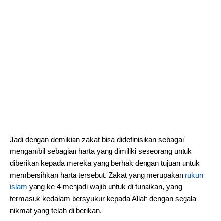
Jadi dengan demikian zakat bisa didefinisikan sebagai
mengambil sebagian harta yang dimiliki seseorang untuk
diberikan kepada mereka yang berhak dengan tujuan untuk
membersihkan harta tersebut. Zakat yang merupakan
rukun
islam
yang ke 4 menjadi wajib untuk di tunaikan, yang
termasuk kedalam bersyukur kepada Allah dengan segala
nikmat yang telah di berikan.