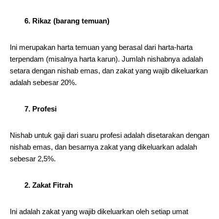
6. Rikaz (barang temuan)
Ini merupakan harta temuan yang berasal dari harta-harta
terpendam (misalnya harta karun). Jumlah nishabnya adalah
setara dengan nishab emas, dan zakat yang wajib dikeluarkan
adalah sebesar 20%.
7. Profesi
Nishab untuk gaji dari suaru profesi adalah disetarakan dengan
nishab emas, dan besarnya zakat yang dikeluarkan adalah
sebesar 2,5%.
2. Zakat Fitrah
Ini adalah zakat yang wajib dikeluarkan oleh setiap umat