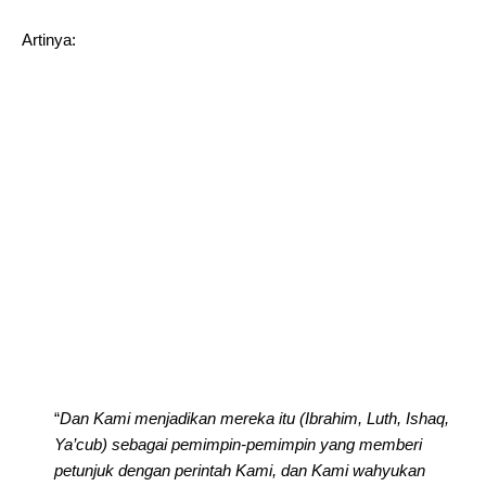
Artinya:
“
Dan Kami menjadikan mereka itu (Ibrahim, Luth, Ishaq,
Ya’cub) sebagai pemimpin-pemimpin yang memberi
petunjuk dengan perintah Kami, dan Kami wahyukan