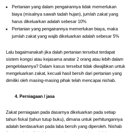
Pertanian yang dalam pengairannya tidak memerlukan
biaya (misalnya sawah tadah hujan), jumlah zakat yang
harus dikeluarkan adalah sebesar 10%
Pertanian yang pengairannya memerlukan biaya, maka
jumlah zakat yang wajib dikeluarkan adalah sebesar 5%
Lalu bagaimanakah jika dalah pertanian tersebut terdapat
sistem kongsi atau kejasama anatar 2 orang atau lebih dalam
pengelolaannya? Dalam kasus tersebut tidak diwajibkan untuk
mengeluarkan zakat, kecuali hasil bersih dari pertanian yang
dimiliki oleh masing-masing pihak telah mencapai nishab.
4. Perniagaan / jasa
Zakat perniagaan pada dasarnya dikeluarkan pada setiap
tahun fiskal (tahun tutup buku), dimana untuk perhitungannya
adalah berdasarkan pada laba bersih yang diperoleh. Nishab