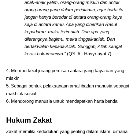
anak-anak yatim, orang-orang miskin dan untuk
orang-orang yang dalam perjalanan, agar harta itu
jangan hanya beredar di antara orang-orang kaya
saja di antara kamu. Apa yang diberikan Rasul
kepadamu, maka terimalah. Dan apa yang
dilarangnya bagimu, maka tinggalkanlah. Dan
bertakwalah kepada Allah. Sungguh, Allah sangat
keras hukumannya.”
(QS. Al- Hasyr ayat 7)
Memperkecil jurang pemisah antara yang kaya dan yang
miskin
Sebagai bentuk pelaksanaan amal ibadah manusia sebagai
makhluk sosial
Mendorong manusia untuk mendapatkan harta benda.
Hukum Zakat
Zakat memiliki kedudukan yang penting dalam islam, dimana