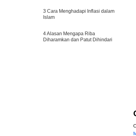
3 Cara Menghadapi Inflasi dalam
Islam
4 Alasan Mengapa Riba
Diharamkan dan Patut Dihindari
O
M