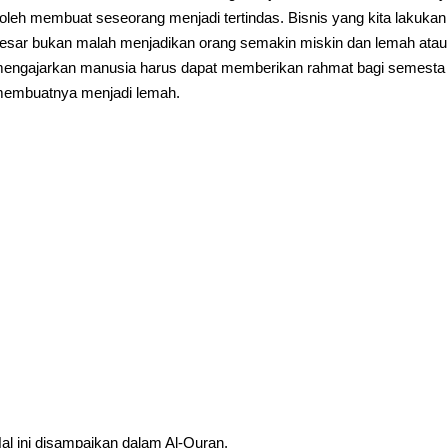
oleh membuat seseorang menjadi tertindas. Bisnis yang kita lakuka
esar bukan malah menjadikan orang semakin miskin dan lemah atau 
engajarkan manusia harus dapat memberikan rahmat bagi semesta 
embuatnya menjadi lemah.
al ini disampaikan dalam Al-Quran,