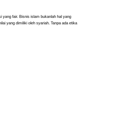
yang fair. Bisnis islam bukanlah hal yang
 yang dimiliki oleh syariah. Tanpa ada etika