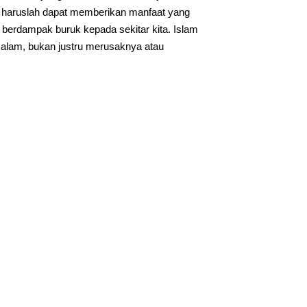
n haruslah dapat memberikan manfaat yang
berdampak buruk kepada sekitar kita. Islam
alam, bukan justru merusaknya atau