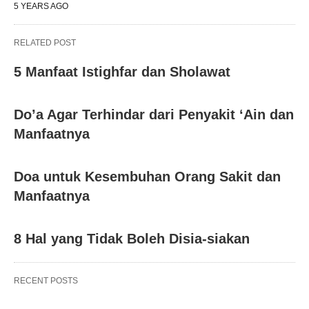
5 YEARS AGO
RELATED POST
5 Manfaat Istighfar dan Sholawat
Do’a Agar Terhindar dari Penyakit ‘Ain dan
Manfaatnya
Doa untuk Kesembuhan Orang Sakit dan
Manfaatnya
8 Hal yang Tidak Boleh Disia-siakan
RECENT POSTS