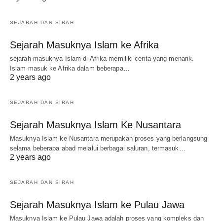
SEJARAH DAN SIRAH
Sejarah Masuknya Islam ke Afrika
sejarah masuknya Islam di Afrika memiliki cerita yang menarik.
Islam masuk ke Afrika dalam beberapa…
2 years ago
SEJARAH DAN SIRAH
Sejarah Masuknya Islam Ke Nusantara
Masuknya Islam ke Nusantara merupakan proses yang berlangsung
selama beberapa abad melalui berbagai saluran, termasuk…
2 years ago
SEJARAH DAN SIRAH
Sejarah Masuknya Islam ke Pulau Jawa
Masuknya Islam ke Pulau Jawa adalah proses yang kompleks dan