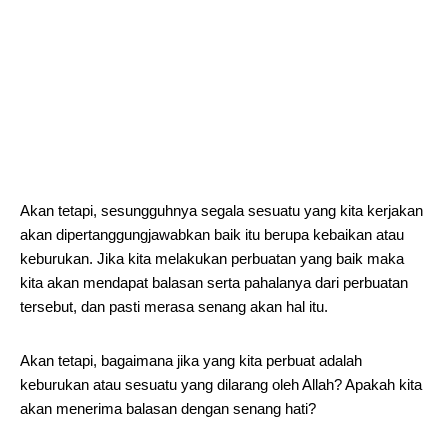
Akan tetapi, sesungguhnya segala sesuatu yang kita kerjakan
akan dipertanggungjawabkan baik itu berupa kebaikan atau
keburukan. Jika kita melakukan perbuatan yang baik maka
kita akan mendapat balasan serta pahalanya dari perbuatan
tersebut, dan pasti merasa senang akan hal itu.
Akan tetapi, bagaimana jika yang kita perbuat adalah
keburukan atau sesuatu yang dilarang oleh Allah? Apakah kita
akan menerima balasan dengan senang hati?