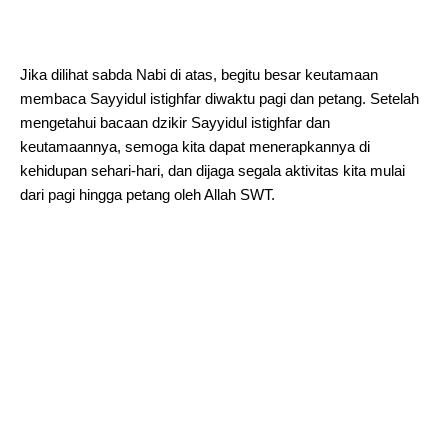
Jika dilihat sabda Nabi di atas, begitu besar keutamaan
membaca Sayyidul istighfar diwaktu pagi dan petang. Setelah
mengetahui bacaan dzikir Sayyidul istighfar dan
keutamaannya, semoga kita dapat menerapkannya di
kehidupan sehari-hari, dan dijaga segala aktivitas kita mulai
dari pagi hingga petang oleh Allah SWT.