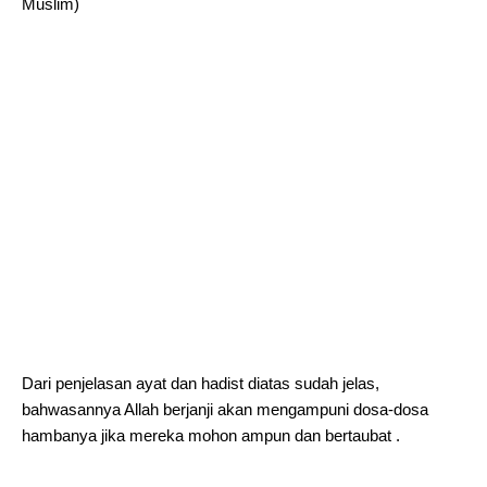
Muslim)
Dari penjelasan ayat dan hadist diatas sudah jelas,
bahwasannya Allah berjanji akan mengampuni dosa-dosa
hambanya jika mereka mohon ampun dan bertaubat .