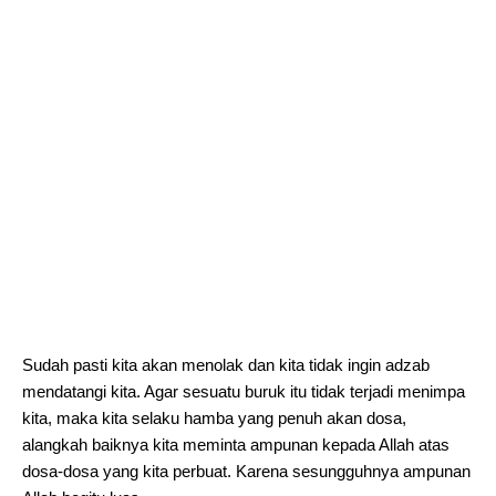
Sudah pasti kita akan menolak dan kita tidak ingin adzab
mendatangi kita. Agar sesuatu buruk itu tidak terjadi menimpa
kita, maka kita selaku hamba yang penuh akan dosa,
alangkah baiknya kita meminta ampunan kepada Allah atas
dosa-dosa yang kita perbuat. Karena sesungguhnya ampunan