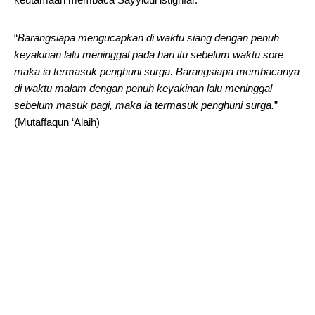
“
Barangsiapa mengucapkan di waktu siang dengan penuh
keyakinan lalu meninggal pada hari itu sebelum waktu sore
maka ia termasuk penghuni surga. Barangsiapa membacanya
di waktu malam dengan penuh keyakinan lalu meninggal
sebelum masuk pagi, maka ia termasuk penghuni surga.
”
(Mutaffaqun ‘Alaih)