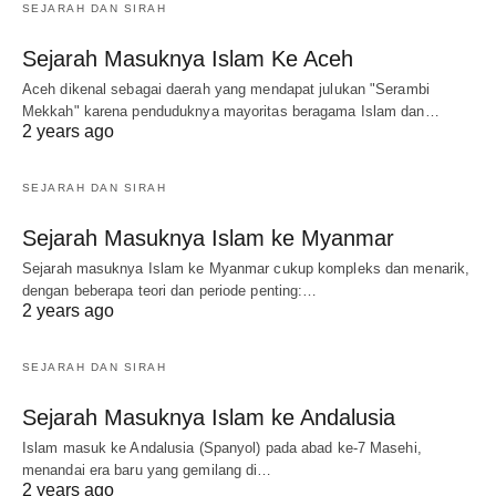
SEJARAH DAN SIRAH
Sejarah Masuknya Islam Ke Aceh
Aceh dikenal sebagai daerah yang mendapat julukan "Serambi
Mekkah" karena penduduknya mayoritas beragama Islam dan…
2 years ago
SEJARAH DAN SIRAH
Sejarah Masuknya Islam ke Myanmar
Sejarah masuknya Islam ke Myanmar cukup kompleks dan menarik,
dengan beberapa teori dan periode penting:…
2 years ago
SEJARAH DAN SIRAH
Sejarah Masuknya Islam ke Andalusia
Islam masuk ke Andalusia (Spanyol) pada abad ke-7 Masehi,
menandai era baru yang gemilang di…
2 years ago