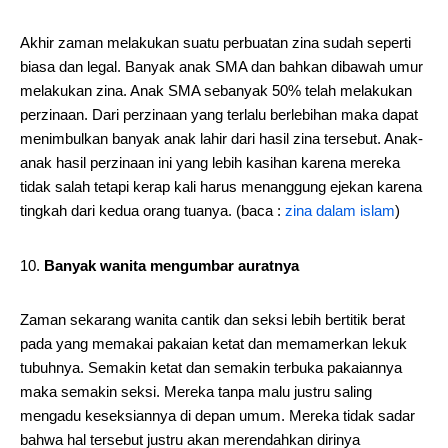
Akhir zaman melakukan suatu perbuatan zina sudah seperti
biasa dan legal. Banyak anak SMA dan bahkan dibawah umur
melakukan zina. Anak SMA sebanyak 50% telah melakukan
perzinaan. Dari perzinaan yang terlalu berlebihan maka dapat
menimbulkan banyak anak lahir dari hasil zina tersebut. Anak-
anak hasil perzinaan ini yang lebih kasihan karena mereka
tidak salah tetapi kerap kali harus menanggung ejekan karena
tingkah dari kedua orang tuanya. (baca :
zina dalam islam
)
Banyak wanita mengumbar auratnya
Zaman sekarang wanita cantik dan seksi lebih bertitik berat
pada yang memakai pakaian ketat dan memamerkan lekuk
tubuhnya. Semakin ketat dan semakin terbuka pakaiannya
maka semakin seksi. Mereka tanpa malu justru saling
mengadu keseksiannya di depan umum. Mereka tidak sadar
bahwa hal tersebut justru akan merendahkan dirinya