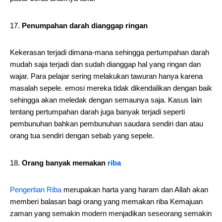
Penumpahan darah dianggap ringan
Kekerasan terjadi dimana-mana sehingga pertumpahan darah
mudah saja terjadi dan sudah dianggap hal yang ringan dan
wajar. Para pelajar sering melakukan tawuran hanya karena
masalah sepele. emosi mereka tidak dikendalikan dengan baik
sehingga akan meledak dengan semaunya saja. Kasus lain
tentang pertumpahan darah juga banyak terjadi seperti
pembunuhan bahkan pembunuhan saudara sendiri dan atau
orang tua sendiri dengan sebab yang sepele.
Orang banyak memakan
riba
Pengertian Riba
merupakan harta yang haram dan Allah akan
memberi balasan bagi orang yang memakan riba Kemajuan
zaman yang semakin modern menjadikan seseorang semakin