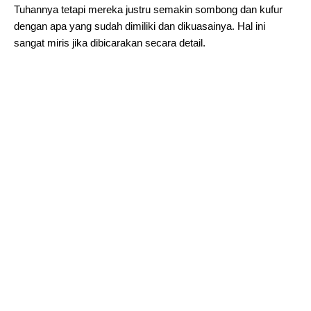
Tuhannya tetapi mereka justru semakin sombong dan kufur
dengan apa yang sudah dimiliki dan dikuasainya. Hal ini
sangat miris jika dibicarakan secara detail.