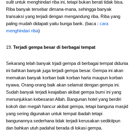
sulit untuk menghindari riba ini, tetapi bukan berati tidak bisa.
Riba banyak tersebar dimana-mana, sehingga banyak
transaksi yang terjadi dengan mengandung riba. Riba yang
paling mudah didapati yaitu bunga bank. (baca :
cara
menghindari riba
)
Terjadi gempa besar di berbagai tempat
Sekarang telah banyak trjadi gempa di berbagai tempat didunia
ini bahkan banyak juga terjadi gempa besar. Gempa ini akan
memakan banyak korban baik korban harta maupun korban
nyawa. Orang-orang baik akan selamat dengan gempa ini.
Sudah banyak terjadi keajaiban akibat gempa bumi ini yang
menunjukkan kebesaran Allah. Bangunan hotel yang berdiri
kokoh dan megah hancur akibat gempa, tetapi banguna masjid
yang sering digunakan untuk tempat ibadah tetapi
bangunannya sederhana tidak terjadi kerusakan sedikitpun
dan bahkan utuh padahal berada di lokasi gempa.