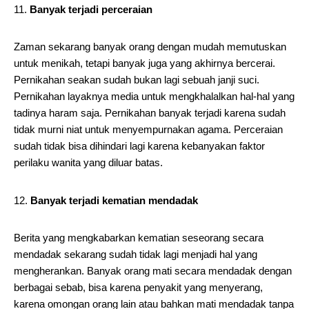
Banyak terjadi perceraian
Zaman sekarang banyak orang dengan mudah memutuskan
untuk menikah, tetapi banyak juga yang akhirnya bercerai.
Pernikahan seakan sudah bukan lagi sebuah janji suci.
Pernikahan layaknya media untuk mengkhalalkan hal-hal yang
tadinya haram saja. Pernikahan banyak terjadi karena sudah
tidak murni niat untuk menyempurnakan agama. Perceraian
sudah tidak bisa dihindari lagi karena kebanyakan faktor
perilaku wanita yang diluar batas.
Banyak terjadi kematian mendadak
Berita yang mengkabarkan kematian seseorang secara
mendadak sekarang sudah tidak lagi menjadi hal yang
mengherankan. Banyak orang mati secara mendadak dengan
berbagai sebab, bisa karena penyakit yang menyerang,
karena omongan orang lain atau bahkan mati mendadak tanpa