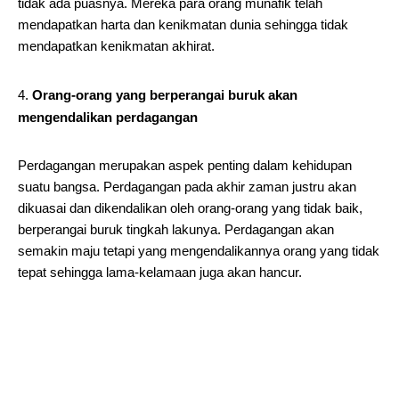
tidak ada puasnya. Mereka para orang munafik telah
mendapatkan harta dan kenikmatan dunia sehingga tidak
mendapatkan kenikmatan akhirat.
Orang-orang yang berperangai buruk akan
mengendalikan perdagangan
Perdagangan merupakan aspek penting dalam kehidupan
suatu bangsa. Perdagangan pada akhir zaman justru akan
dikuasai dan dikendalikan oleh orang-orang yang tidak baik,
berperangai buruk tingkah lakunya. Perdagangan akan
semakin maju tetapi yang mengendalikannya orang yang tidak
tepat sehingga lama-kelamaan juga akan hancur.