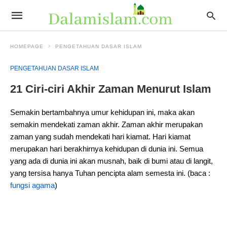
HOMEPAGE
PENGETAHUAN DASAR ISLAM
PENGETAHUAN DASAR ISLAM
21 Ciri-ciri Akhir Zaman Menurut Islam
Semakin bertambahnya umur kehidupan ini, maka akan
semakin mendekati zaman akhir. Zaman akhir merupakan
zaman yang sudah mendekati hari kiamat. Hari kiamat
merupakan hari berakhirnya kehidupan di dunia ini. Semua
yang ada di dunia ini akan musnah, baik di bumi atau di langit,
yang tersisa hanya Tuhan pencipta alam semesta ini. (baca :
fungsi agama
)