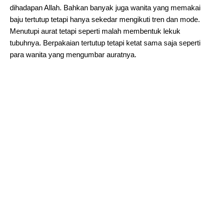
dihadapan Allah. Bahkan banyak juga wanita yang memakai
baju tertutup tetapi hanya sekedar mengikuti tren dan mode.
Menutupi aurat tetapi seperti malah membentuk lekuk
tubuhnya. Berpakaian tertutup tetapi ketat sama saja seperti
para wanita yang mengumbar auratnya.