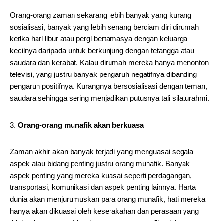
Orang-orang zaman sekarang lebih banyak yang kurang
sosialisasi, banyak yang lebih senang berdiam diri dirumah
ketika hari libur atau pergi bertamasya dengan keluarga
kecilnya daripada untuk berkunjung dengan tetangga atau
saudara dan kerabat. Kalau dirumah mereka hanya menonton
televisi, yang justru banyak pengaruh negatifnya dibanding
pengaruh positifnya. Kurangnya bersosialisasi dengan teman,
saudara sehingga sering menjadikan putusnya tali silaturahmi.
Orang-orang munafik akan berkuasa
Zaman akhir akan banyak terjadi yang menguasai segala
aspek atau bidang penting justru orang munafik. Banyak
aspek penting yang mereka kuasai seperti perdagangan,
transportasi, komunikasi dan aspek penting lainnya. Harta
dunia akan menjurumuskan para orang munafik, hati mereka
hanya akan dikuasai oleh keserakahan dan perasaan yang