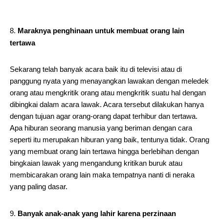
Maraknya penghinaan untuk membuat orang lain
tertawa
Sekarang telah banyak acara baik itu di televisi atau di
panggung nyata yang menayangkan lawakan dengan meledek
orang atau mengkritik orang atau mengkritik suatu hal dengan
dibingkai dalam acara lawak. Acara tersebut dilakukan hanya
dengan tujuan agar orang-orang dapat terhibur dan tertawa.
Apa hiburan seorang manusia yang beriman dengan cara
seperti itu merupakan hiburan yang baik, tentunya tidak. Orang
yang membuat orang lain tertawa hingga berlebihan dengan
bingkaian lawak yang mengandung kritikan buruk atau
membicarakan orang lain maka tempatnya nanti di neraka
yang paling dasar.
Banyak anak-anak yang lahir karena perzinaan