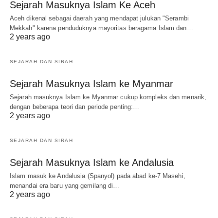
Sejarah Masuknya Islam Ke Aceh
Aceh dikenal sebagai daerah yang mendapat julukan "Serambi
Mekkah" karena penduduknya mayoritas beragama Islam dan…
2 years ago
SEJARAH DAN SIRAH
Sejarah Masuknya Islam ke Myanmar
Sejarah masuknya Islam ke Myanmar cukup kompleks dan menarik,
dengan beberapa teori dan periode penting:…
2 years ago
SEJARAH DAN SIRAH
Sejarah Masuknya Islam ke Andalusia
Islam masuk ke Andalusia (Spanyol) pada abad ke-7 Masehi,
menandai era baru yang gemilang di…
2 years ago