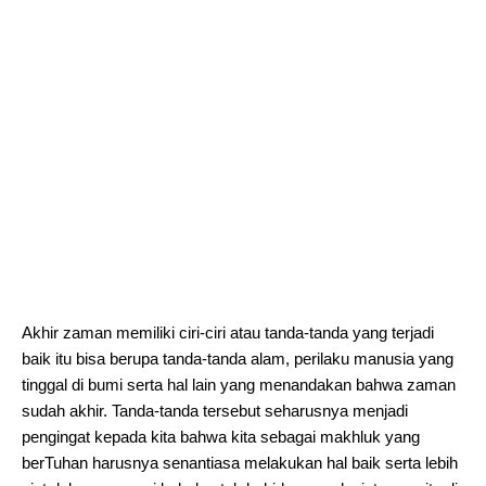
Akhir zaman memiliki ciri-ciri atau tanda-tanda yang terjadi
baik itu bisa berupa tanda-tanda alam, perilaku manusia yang
tinggal di bumi serta hal lain yang menandakan bahwa zaman
sudah akhir. Tanda-tanda tersebut seharusnya menjadi
pengingat kepada kita bahwa kita sebagai makhluk yang
berTuhan harusnya senantiasa melakukan hal baik serta lebih