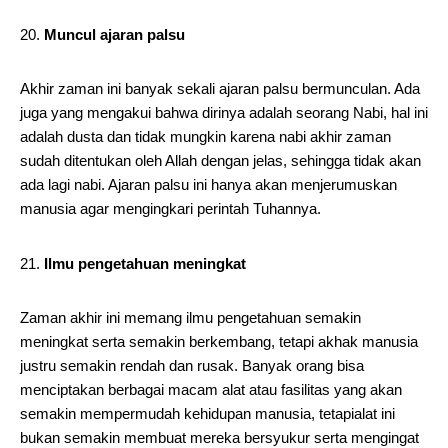
Muncul ajaran palsu
Akhir zaman ini banyak sekali ajaran palsu bermunculan. Ada
juga yang mengakui bahwa dirinya adalah seorang Nabi, hal ini
adalah dusta dan tidak mungkin karena nabi akhir zaman
sudah ditentukan oleh Allah dengan jelas, sehingga tidak akan
ada lagi nabi. Ajaran palsu ini hanya akan menjerumuskan
manusia agar mengingkari perintah Tuhannya.
Ilmu pengetahuan meningkat
Zaman akhir ini memang ilmu pengetahuan semakin
meningkat serta semakin berkembang, tetapi akhak manusia
justru semakin rendah dan rusak. Banyak orang bisa
menciptakan berbagai macam alat atau fasilitas yang akan
semakin mempermudah kehidupan manusia, tetapialat ini
bukan semakin membuat mereka bersyukur serta mengingat