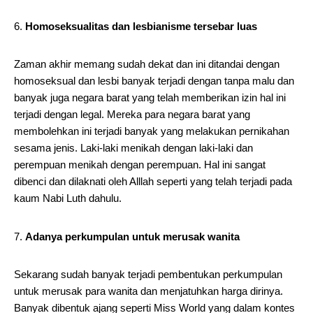
Homoseksualitas dan lesbianisme tersebar luas
Zaman akhir memang sudah dekat dan ini ditandai dengan
homoseksual dan lesbi banyak terjadi dengan tanpa malu dan
banyak juga negara barat yang telah memberikan izin hal ini
terjadi dengan legal. Mereka para negara barat yang
membolehkan ini terjadi banyak yang melakukan pernikahan
sesama jenis. Laki-laki menikah dengan laki-laki dan
perempuan menikah dengan perempuan. Hal ini sangat
dibenci dan dilaknati oleh Alllah seperti yang telah terjadi pada
kaum Nabi Luth dahulu.
Adanya perkumpulan untuk merusak wanita
Sekarang sudah banyak terjadi pembentukan perkumpulan
untuk merusak para wanita dan menjatuhkan harga dirinya.
Banyak dibentuk ajang seperti Miss World yang dalam kontes