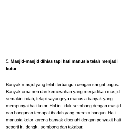
Masjid-masjid dihias tapi hati manusia telah menjadi
kotor
Banyak masjid yang telah terbangun dengan sangat bagus.
Banyak ornamen dan kemewahan yang menjadikan masjid
semakin indah, tetapi sayangnya manusia banyak yang
mempunyai hati kotor. Hal ini tidak seimbang dengan masjid
dan bangunan temapat ibadah yang mereka bangun. Hati
manusia kotor karena banyak dipenuhi dengan penyakit hati
seperti iri, dengki, sombong dan takabur.