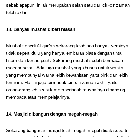
sebab apapun. Inilah merupakan salah satu dari ciri-cir zaman
telah akhir.
Banyak mushaf diberi hiasan
Mushaf seperti Al-qur’an sekarang telah ada banyak versinya
tidak seperti dulu yang hanya lembaran biasa dengan tinta
hitam dan kertas putih. Sekarang mushaf sudah bermacam-
macam sekali. Ada juga mushaf yang khusus untuk wanita
yang mempunyai warna lebih kewanitaan yaitu pink dan lebih
feminim. Hal ini juga termasuk ciri-ciri zaman akhir yaitu
orang-orang lebih sibuk memperindah mushafnya dibanding
membaca atau mempelajarinya.
Masjid dibangun dengan megah-megah
Sekarang bangunan masjid telah megah-megah tidak seperti