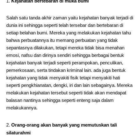
Kejahatan bertebaran di muka bumi
Salah satu tanda akhir zaman yaitu kejahatan banyak terjadi di
dunia ini sehingga seperti telah tersebar dan bertebaran di
setiap belahan bumi. Mereka yang melakukan kejahatan tahu
bahwa perbuatannya itu memang perbuatan yang tidak
sepantasnya dilakukan, tetapi mereka tidak bisa menahan
emosi, nafsu dan dirinya sendiri sehingga berbagai bentuk
kejahatan banyak terjadi seperti perampokan, penculikan,
pemerkosaan, serta tindakan kriminal lain. ada juga bentuk
kejahatan yang tidak menyakiti fisik tetapi menyakiti hati
seperti pengkhianatan, dengki, iri dan lain sebagainya. Mereka
melakukan kejahatan tersebut seperti tidak akan mendapat
balasan nantinya sehingga seperti enteng saja dalam
melakukannya.
Orang-orang akan banyak yang memutuskan tali
silaturahmi