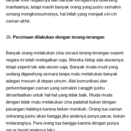
manfaatnya, tetapi masih banyak orang yang justru semakin
senang mengkonsumsinya, hal inilah yang menjadi ciri-ciri
zaman akhir.
Perzinaan dilakukan dengan terang-terangan
Banyak orang melakukan zina secara terang-terangan seperti
negara ini telah melegalkan saja. Mereka hidup ada aturannya
tetapi seperti tak ada aturan saja. Banyak muda-mudi yang
sedang digandrung asmara tanpa malu melakukan banyak
adegan mesum di depan umum. Alat komunikasi dan
perkembangan zaman yang semakin canggih justru
dimanfaatkan untuk hal-hal yang tidak baik. Muda-muda
dengan tidak malu melakukan zina padahal bukan dengan
pasangan halalnya karena belum menikah. Orang tua zaman
sekarang justru akan bangga jika anaknya punya pacar, bukan
melarangnya. Para orang tua bangga karena dengan punya
pacar berati anaknya laku.