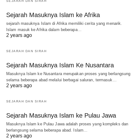
SEJARAH DAN SIRAH
Sejarah Masuknya Islam ke Afrika
sejarah masuknya Islam di Afrika memiliki cerita yang menarik.
Islam masuk ke Afrika dalam beberapa…
2 years ago
SEJARAH DAN SIRAH
Sejarah Masuknya Islam Ke Nusantara
Masuknya Islam ke Nusantara merupakan proses yang berlangsung
selama beberapa abad melalui berbagai saluran, termasuk…
2 years ago
SEJARAH DAN SIRAH
Sejarah Masuknya Islam ke Pulau Jawa
Masuknya Islam ke Pulau Jawa adalah proses yang kompleks dan
berlangsung selama beberapa abad. Islam…
2 years ago