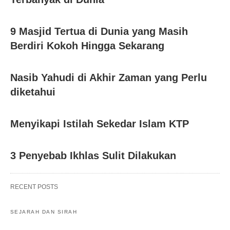
9 Masjid Tertua di Dunia yang Masih
Berdiri Kokoh Hingga Sekarang
Nasib Yahudi di Akhir Zaman yang Perlu
diketahui
Menyikapi Istilah Sekedar Islam KTP
3 Penyebab Ikhlas Sulit Dilakukan
RECENT POSTS
SEJARAH DAN SIRAH