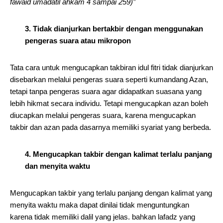
fawaid umadatil ahkam 4 sampai 259)”
3. Tidak dianjurkan bertakbir dengan menggunakan
pengeras suara atau mikropon
Tata cara untuk mengucapkan takbiran idul fitri tidak dianjurkan
disebarkan melalui pengeras suara seperti kumandang Azan,
tetapi tanpa pengeras suara agar didapatkan suasana yang
lebih hikmat secara individu. Tetapi mengucapkan azan boleh
diucapkan melalui pengeras suara, karena mengucapkan
takbir dan azan pada dasarnya memiliki syariat yang berbeda.
4. Mengucapkan takbir dengan kalimat terlalu panjang
dan menyita waktu
Mengucapkan takbir yang terlalu panjang dengan kalimat yang
menyita waktu maka dapat dinilai tidak menguntungkan
karena tidak memiliki dalil yang jelas. bahkan lafadz yang