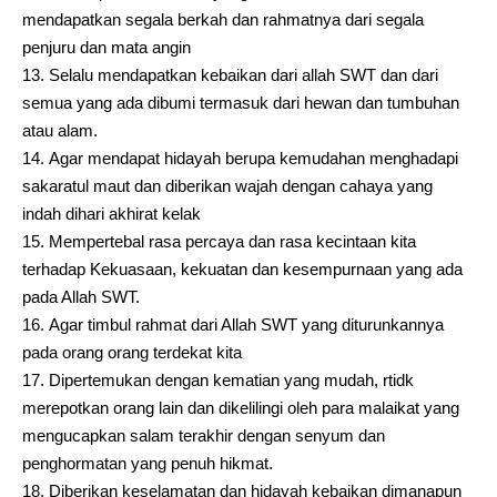
mendapatkan segala berkah dan rahmatnya dari segala
penjuru dan mata angin
Selalu mendapatkan kebaikan dari allah SWT dan dari
semua yang ada dibumi termasuk dari hewan dan tumbuhan
atau alam.
Agar mendapat hidayah berupa kemudahan menghadapi
sakaratul maut dan diberikan wajah dengan cahaya yang
indah dihari akhirat kelak
Mempertebal rasa percaya dan rasa kecintaan kita
terhadap Kekuasaan, kekuatan dan kesempurnaan yang ada
pada Allah SWT.
Agar timbul rahmat dari Allah SWT yang diturunkannya
pada orang orang terdekat kita
Dipertemukan dengan kematian yang mudah, rtidk
merepotkan orang lain dan dikelilingi oleh para malaikat yang
mengucapkan salam terakhir dengan senyum dan
penghormatan yang penuh hikmat.
Diberikan keselamatan dan hidayah kebaikan dimanapun