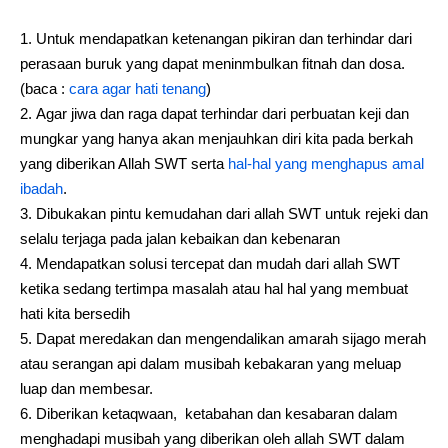
Untuk mendapatkan ketenangan pikiran dan terhindar dari
perasaan buruk yang dapat meninmbulkan fitnah dan dosa.
(baca :
cara agar hati tenang
)
Agar jiwa dan raga dapat terhindar dari perbuatan keji dan
mungkar yang hanya akan menjauhkan diri kita pada berkah
yang diberikan Allah SWT serta
hal-hal yang menghapus amal
ibadah
.
Dibukakan pintu kemudahan dari allah SWT untuk rejeki dan
selalu terjaga pada jalan kebaikan dan kebenaran
Mendapatkan solusi tercepat dan mudah dari allah SWT
ketika sedang tertimpa masalah atau hal hal yang membuat
hati kita bersedih
Dapat meredakan dan mengendalikan amarah sijago merah
atau serangan api dalam musibah kebakaran yang meluap
luap dan membesar.
Diberikan ketaqwaan, ketabahan dan kesabaran dalam
menghadapi musibah yang diberikan oleh allah SWT dalam