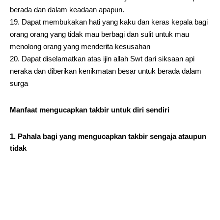
berada dan dalam keadaan apapun.
Dapat membukakan hati yang kaku dan keras kepala bagi
orang orang yang tidak mau berbagi dan sulit untuk mau
menolong orang yang menderita kesusahan
Dapat diselamatkan atas ijin allah Swt dari siksaan api
neraka dan diberikan kenikmatan besar untuk berada dalam
surga
Manfaat mengucapkan takbir untuk diri sendiri
1. Pahala bagi yang mengucapkan takbir sengaja ataupun
tidak