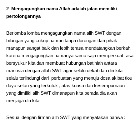
2. Mengagungkan nama Allah adalah jalan memiliki
pertolongannya
Berlomba lomba mengagungkan nama allh SWT dengan
bilangan yang cukup namun tanpa dorongan dari pihak
manapun sangat baik dan lebih terasa mendatangkan berkah,
karena mengagungkan namanya sama saja memperkuat rasa
bersyukur kita dan membuat hubungan batiniah antara
manusia dengan allah SWT agar selalu dekat dan diri kita
selalu terlindungi dari perbuatan yang menuju dosa akibat tiou
daya setan yang terkutuk , atas kuasa dan kesempurnaan
yang dimiliki allh SWT dimanapun kita berada dia akan
menjaga diri kita.
Sesuai dengan firman allh SWT yang menyatakan bahwa :