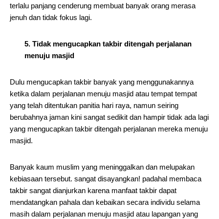
terlalu panjang cenderung membuat banyak orang merasa
jenuh dan tidak fokus lagi.
5. Tidak mengucapkan takbir ditengah perjalanan
menuju masjid
Dulu mengucapkan takbir banyak yang menggunakannya
ketika dalam perjalanan menuju masjid atau tempat tempat
yang telah ditentukan panitia hari raya, namun seiring
berubahnya jaman kini sangat sedikit dan hampir tidak ada lagi
yang mengucapkan takbir ditengah perjalanan mereka menuju
masjid.
Banyak kaum muslim yang meninggalkan dan melupakan
kebiasaan tersebut. sangat disayangkan! padahal membaca
takbir sangat dianjurkan karena manfaat takbir dapat
mendatangkan pahala dan kebaikan secara individu selama
masih dalam perjalanan menuju masjid atau lapangan yang