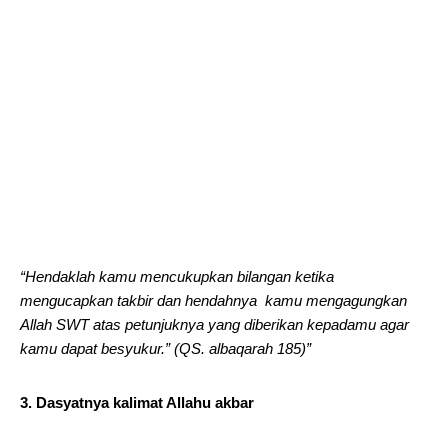
“Hendaklah kamu mencukupkan bilangan ketika
mengucapkan takbir dan hendahnya kamu mengagungkan
Allah SWT atas petunjuknya yang diberikan kepadamu agar
kamu dapat besyukur.” (QS. albaqarah 185)”
3. Dasyatnya kalimat Allahu akbar