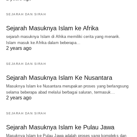
SEJARAH DAN SIRAH
Sejarah Masuknya Islam ke Afrika
sejarah masuknya Islam di Afrika memiliki cerita yang menarik.
Islam masuk ke Afrika dalam beberapa…
2 years ago
SEJARAH DAN SIRAH
Sejarah Masuknya Islam Ke Nusantara
Masuknya Islam ke Nusantara merupakan proses yang berlangsung
selama beberapa abad melalui berbagai saluran, termasuk…
2 years ago
SEJARAH DAN SIRAH
Sejarah Masuknya Islam ke Pulau Jawa
Masuknya Islam ke Pulau Jawa adalah proses yang kompleks dan