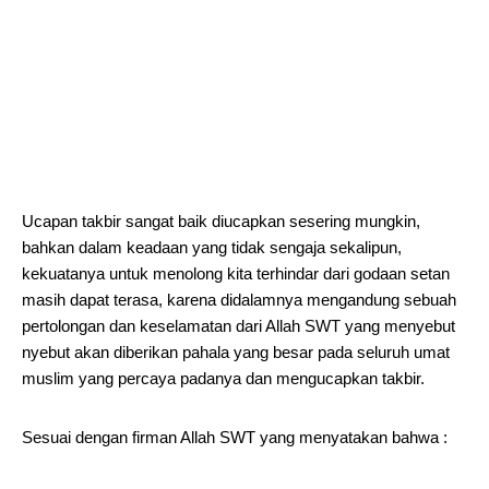
Ucapan takbir sangat baik diucapkan sesering mungkin,
bahkan dalam keadaan yang tidak sengaja sekalipun,
kekuatanya untuk menolong kita terhindar dari godaan setan
masih dapat terasa, karena didalamnya mengandung sebuah
pertolongan dan keselamatan dari Allah SWT yang menyebut
nyebut akan diberikan pahala yang besar pada seluruh umat
muslim yang percaya padanya dan mengucapkan takbir.
Sesuai dengan firman Allah SWT yang menyatakan bahwa :