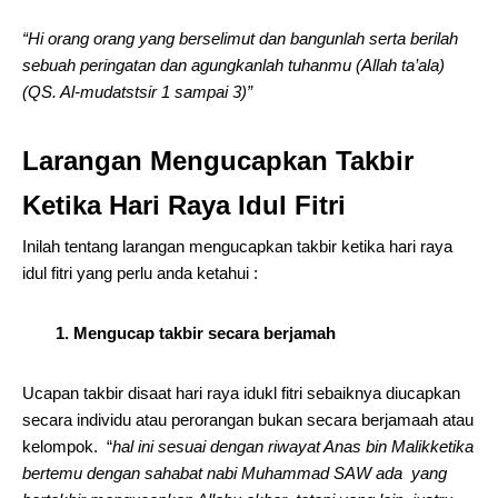
“Hi orang orang yang berselimut dan bangunlah serta berilah
sebuah peringatan dan agungkanlah tuhanmu (Allah ta’ala)
(QS. Al-mudatstsir 1 sampai 3)”
Larangan Mengucapkan Takbir
Ketika Hari Raya Idul Fitri
Inilah tentang larangan mengucapkan takbir ketika hari raya
idul fitri yang perlu anda ketahui :
1. Mengucap takbir secara berjamah
Ucapan takbir disaat hari raya idukl fitri sebaiknya diucapkan
secara individu atau perorangan bukan secara berjamaah atau
kelompok.
“
hal ini sesuai dengan riwayat Anas bin Malikketika
bertemu dengan sahabat nabi Muhammad SAW ada yang