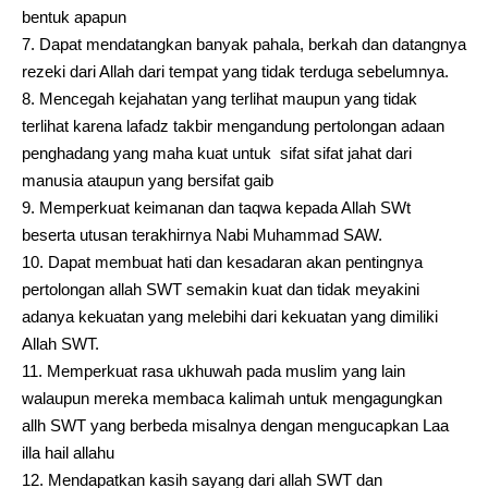
bentuk apapun
Dapat mendatangkan banyak pahala, berkah dan datangnya
rezeki dari Allah dari tempat yang tidak terduga sebelumnya.
Mencegah kejahatan yang terlihat maupun yang tidak
terlihat karena lafadz takbir mengandung pertolongan adaan
penghadang yang maha kuat untuk sifat sifat jahat dari
manusia ataupun yang bersifat gaib
Memperkuat keimanan dan taqwa kepada Allah SWt
beserta utusan terakhirnya Nabi Muhammad SAW.
Dapat membuat hati dan kesadaran akan pentingnya
pertolongan allah SWT semakin kuat dan tidak meyakini
adanya kekuatan yang melebihi dari kekuatan yang dimiliki
Allah SWT.
Memperkuat rasa ukhuwah pada muslim yang lain
walaupun mereka membaca kalimah untuk mengagungkan
allh SWT yang berbeda misalnya dengan mengucapkan Laa
illa hail allahu
Mendapatkan kasih sayang dari allah SWT dan