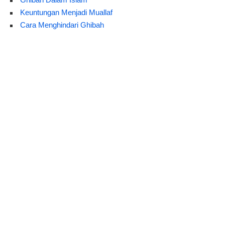
Keuntungan Menjadi Muallaf
Cara Menghindari Ghibah