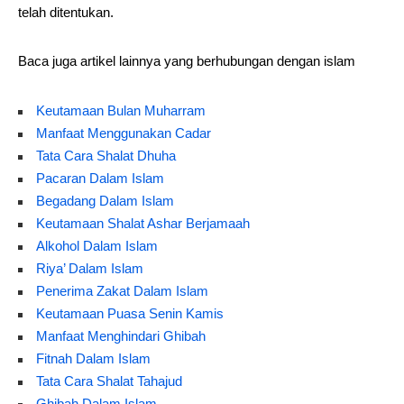
telah ditentukan.
Baca juga artikel lainnya yang berhubungan dengan islam
Keutamaan Bulan Muharram
Manfaat Menggunakan Cadar
Tata Cara Shalat Dhuha
Pacaran Dalam Islam
Begadang Dalam Islam
Keutamaan Shalat Ashar Berjamaah
Alkohol Dalam Islam
Riya’ Dalam Islam
Penerima Zakat Dalam Islam
Keutamaan Puasa Senin Kamis
Manfaat Menghindari Ghibah
Fitnah Dalam Islam
Tata Cara Shalat Tahajud
Ghibah Dalam Islam