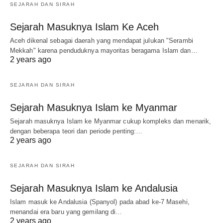
SEJARAH DAN SIRAH
Sejarah Masuknya Islam Ke Aceh
Aceh dikenal sebagai daerah yang mendapat julukan "Serambi
Mekkah" karena penduduknya mayoritas beragama Islam dan…
2 years ago
SEJARAH DAN SIRAH
Sejarah Masuknya Islam ke Myanmar
Sejarah masuknya Islam ke Myanmar cukup kompleks dan menarik,
dengan beberapa teori dan periode penting:…
2 years ago
SEJARAH DAN SIRAH
Sejarah Masuknya Islam ke Andalusia
Islam masuk ke Andalusia (Spanyol) pada abad ke-7 Masehi,
menandai era baru yang gemilang di…
2 years ago