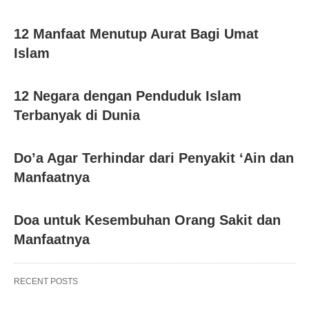
12 Manfaat Menutup Aurat Bagi Umat
Islam
12 Negara dengan Penduduk Islam
Terbanyak di Dunia
Do’a Agar Terhindar dari Penyakit ‘Ain dan
Manfaatnya
Doa untuk Kesembuhan Orang Sakit dan
Manfaatnya
RECENT POSTS