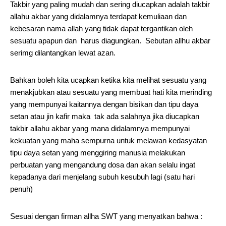
Takbir yang paling mudah dan sering diucapkan adalah takbir
allahu akbar yang didalamnya terdapat kemuliaan dan
kebesaran nama allah yang tidak dapat tergantikan oleh
sesuatu apapun dan harus diagungkan. Sebutan allhu akbar
serimg dilantangkan lewat azan.
Bahkan boleh kita ucapkan ketika kita melihat sesuatu yang
menakjubkan atau sesuatu yang membuat hati kita merinding
yang mempunyai kaitannya dengan bisikan dan tipu daya
setan atau jin kafir maka tak ada salahnya jika diucapkan
takbir allahu akbar yang mana didalamnya mempunyai
kekuatan yang maha sempurna untuk melawan kedasyatan
tipu daya setan yang menggiring manusia melakukan
perbuatan yang mengandung dosa dan akan selalu ingat
kepadanya dari menjelang subuh kesubuh lagi (satu hari
penuh)
Sesuai dengan firman allha SWT yang menyatkan bahwa :