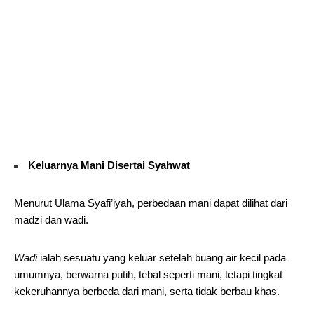
Keluarnya Mani Disertai Syahwat
Menurut Ulama Syafi’iyah, perbedaan mani dapat dilihat dari
madzi dan wadi.
Wadi
ialah sesuatu yang keluar setelah buang air kecil pada
umumnya, berwarna putih, tebal seperti mani, tetapi tingkat
kekeruhannya berbeda dari mani, serta tidak berbau khas.