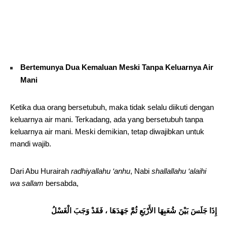
Bertemunya Dua Kemaluan Meski Tanpa Keluarnya Air
Mani
Ketika dua orang bersetubuh, maka tidak selalu diikuti dengan
keluarnya air mani. Terkadang, ada yang bersetubuh tanpa
keluarnya air mani. Meski demikian, tetap diwajibkan untuk
mandi wajib.
Dari Abu Hurairah
radhiyallahu ‘anhu
, Nabi
shallallahu ‘alaihi
wa sallam
bersabda,
إِذَا جَلَسَ بَيْنَ شُعَبِهَا الأَرْبَعِ ثُمَّ جَهَدَهَا ، فَقَدْ وَجَبَ الْغَسْلُ