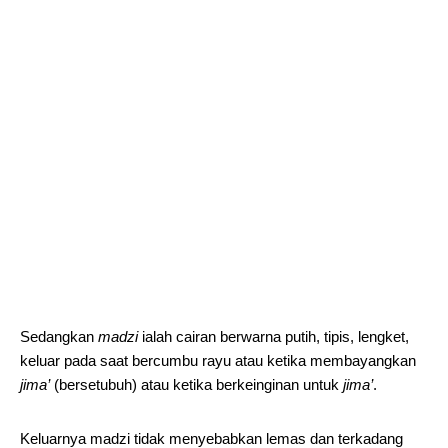
Sedangkan
madzi
ialah cairan berwarna putih, tipis, lengket,
keluar pada saat bercumbu rayu atau ketika membayangkan
jima’
(bersetubuh) atau ketika berkeinginan untuk
jima’
.
Keluarnya madzi tidak menyebabkan lemas dan terkadang