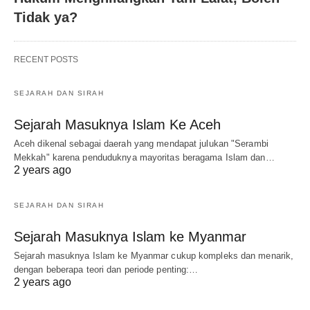
Tidak ya?
RECENT POSTS
SEJARAH DAN SIRAH
Sejarah Masuknya Islam Ke Aceh
Aceh dikenal sebagai daerah yang mendapat julukan "Serambi
Mekkah" karena penduduknya mayoritas beragama Islam dan…
2 years ago
SEJARAH DAN SIRAH
Sejarah Masuknya Islam ke Myanmar
Sejarah masuknya Islam ke Myanmar cukup kompleks dan menarik,
dengan beberapa teori dan periode penting:…
2 years ago