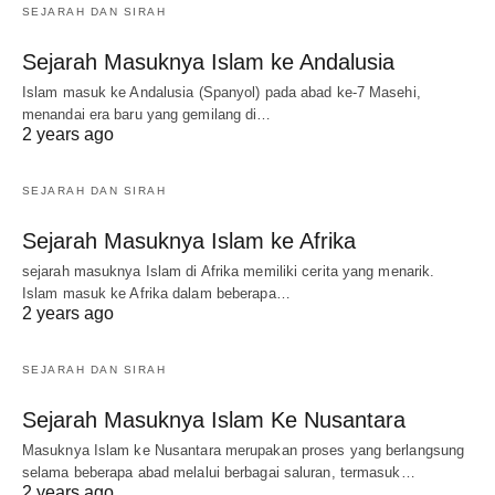
SEJARAH DAN SIRAH
Sejarah Masuknya Islam ke Andalusia
Islam masuk ke Andalusia (Spanyol) pada abad ke-7 Masehi,
menandai era baru yang gemilang di…
2 years ago
SEJARAH DAN SIRAH
Sejarah Masuknya Islam ke Afrika
sejarah masuknya Islam di Afrika memiliki cerita yang menarik.
Islam masuk ke Afrika dalam beberapa…
2 years ago
SEJARAH DAN SIRAH
Sejarah Masuknya Islam Ke Nusantara
Masuknya Islam ke Nusantara merupakan proses yang berlangsung
selama beberapa abad melalui berbagai saluran, termasuk…
2 years ago