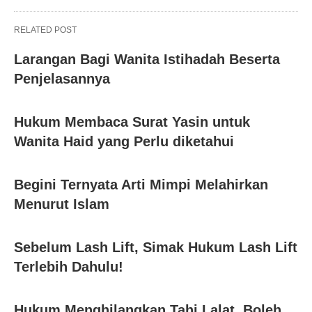
RELATED POST
Larangan Bagi Wanita Istihadah Beserta
Penjelasannya
Hukum Membaca Surat Yasin untuk
Wanita Haid yang Perlu diketahui
Begini Ternyata Arti Mimpi Melahirkan
Menurut Islam
Sebelum Lash Lift, Simak Hukum Lash Lift
Terlebih Dahulu!
Hukum Menghilangkan Tahi Lalat, Boleh