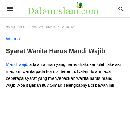
HOMEPAGE
HUKUM ISLAM
WANITA
Wanita
Syarat Wanita Harus Mandi Wajib
Mandi wajib
adalah aturan yang harus dilakukan oleh laki-laki
maupun wanita pada kondisi tertentu. Dalam Islam, ada
beberapa syarat yang menyebabkan wanita harus mandi
wajib. Apa sajakah itu? Simak selengkapnya di bawah ini!