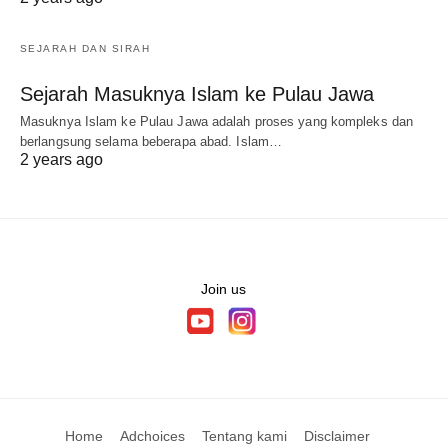
SEJARAH DAN SIRAH
Sejarah Masuknya Islam ke Pulau Jawa
Masuknya Islam ke Pulau Jawa adalah proses yang kompleks dan
berlangsung selama beberapa abad. Islam…
2 years ago
Join us
Home
Adchoices
Tentang kami
Disclaimer