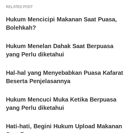
RELATED POST
Hukum Mencicipi Makanan Saat Puasa,
Bolehkah?
Hukum Menelan Dahak Saat Berpuasa
yang Perlu diketahui
Hal-hal yang Menyebabkan Puasa Kafarat
Beserta Penjelasannya
Hukum Mencuci Muka Ketika Berpuasa
yang Perlu diketahui
Hati-hati, Begini Hukum Upload Makanan