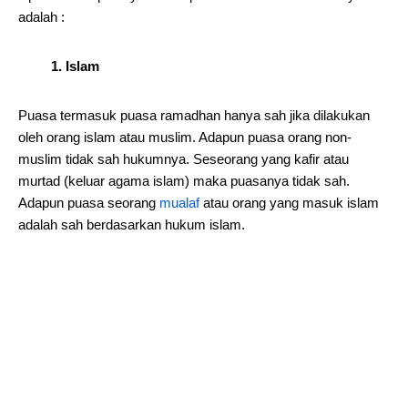
adalah :
1. Islam
Puasa termasuk puasa ramadhan hanya sah jika dilakukan
oleh orang islam atau muslim. Adapun puasa orang non-
muslim tidak sah hukumnya. Seseorang yang kafir atau
murtad (keluar agama islam) maka puasanya tidak sah.
Adapun puasa seorang
mualaf
atau orang yang masuk islam
adalah sah berdasarkan hukum islam.