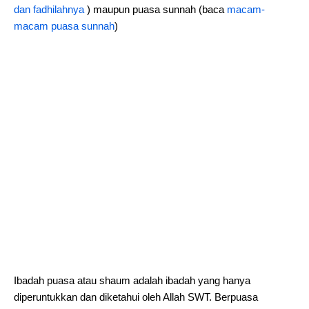
dan fadhilahnya
) maupun puasa sunnah (baca
macam-
macam puasa sunnah
)
Ibadah puasa atau shaum adalah ibadah yang hanya
diperuntukkan dan diketahui oleh Allah SWT. Berpuasa