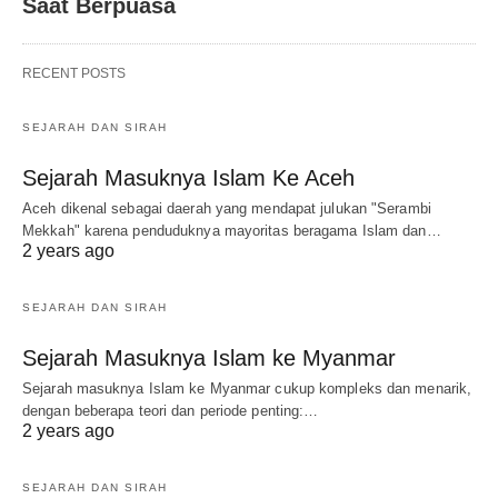
Saat Berpuasa
RECENT POSTS
SEJARAH DAN SIRAH
Sejarah Masuknya Islam Ke Aceh
Aceh dikenal sebagai daerah yang mendapat julukan "Serambi
Mekkah" karena penduduknya mayoritas beragama Islam dan…
2 years ago
SEJARAH DAN SIRAH
Sejarah Masuknya Islam ke Myanmar
Sejarah masuknya Islam ke Myanmar cukup kompleks dan menarik,
dengan beberapa teori dan periode penting:…
2 years ago
SEJARAH DAN SIRAH