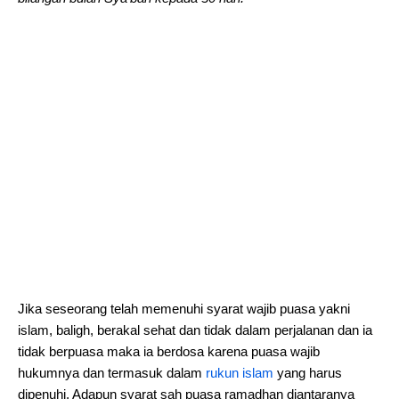
Jika seseorang telah memenuhi syarat wajib puasa yakni
islam, baligh, berakal sehat dan tidak dalam perjalanan dan ia
tidak berpuasa maka ia berdosa karena puasa wajib
hukumnya dan termasuk dalam
rukun islam
yang harus
dipenuhi. Adapun syarat sah puasa ramadhan diantaranya