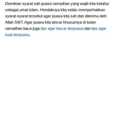
Demikian syarat sah puasa ramadhan yang wajib kita ketahui
sebagai umat islam. Hendaknya kita selalu memperhatikan
syarat-syarat tersebut agar puasa kita sah dan diterima oleh
Allah SWT. Agar puasa kita lancar khususnya di bulan
ramadhan baca juga
tips agar lancar berpuasa
dan
tips agar
kuat berpuasa
.