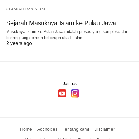
SEJARAH DAN SIRAH
Sejarah Masuknya Islam ke Pulau Jawa
Masuknya Islam ke Pulau Jawa adalah proses yang kompleks dan
berlangsung selama beberapa abad. Islam…
2 years ago
Join us
Home
Adchoices
Tentang kami
Disclaimer