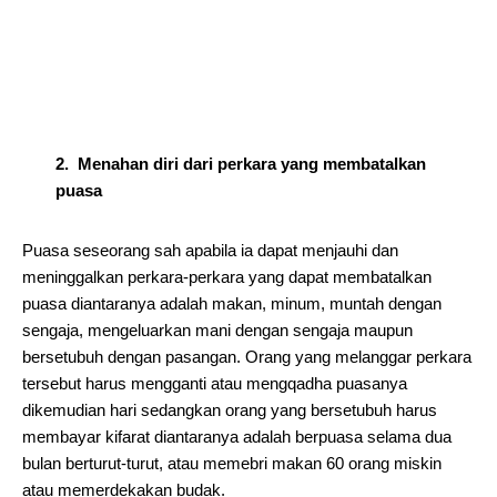
2. Menahan diri dari perkara yang membatalkan
puasa
Puasa seseorang sah apabila ia dapat menjauhi dan
meninggalkan perkara-perkara yang dapat membatalkan
puasa diantaranya adalah makan, minum, muntah dengan
sengaja, mengeluarkan mani dengan sengaja maupun
bersetubuh dengan pasangan. Orang yang melanggar perkara
tersebut harus mengganti atau mengqadha puasanya
dikemudian hari sedangkan orang yang bersetubuh harus
membayar kifarat diantaranya adalah berpuasa selama dua
bulan berturut-turut, atau memebri makan 60 orang miskin
atau memerdekakan budak.