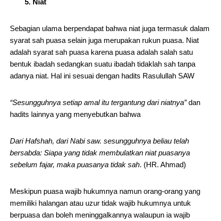
5. Niat
Sebagian ulama berpendapat bahwa niat juga termasuk dalam
syarat sah puasa selain juga merupakan rukun puasa. Niat
adalah syarat sah puasa karena puasa adalah salah satu
bentuk ibadah sedangkan suatu ibadah tidaklah sah tanpa
adanya niat. Hal ini sesuai dengan hadits Rasulullah SAW
“Sesungguhnya setiap amal itu tergantung dari niatnya”
dan
hadits lainnya yang menyebutkan bahwa
Dari Hafshah, dari Nabi saw. sesungguhnya beliau telah
bersabda: Siapa yang tidak membulatkan niat puasanya
sebelum fajar, maka puasanya tidak sah
. (HR. Ahmad)
Meskipun puasa wajib hukumnya namun orang-orang yang
memiliki halangan atau uzur tidak wajib hukumnya untuk
berpuasa dan boleh meninggalkannya walaupun ia wajib