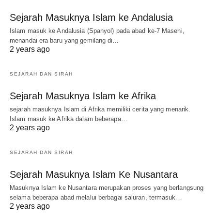
Sejarah Masuknya Islam ke Andalusia
Islam masuk ke Andalusia (Spanyol) pada abad ke-7 Masehi,
menandai era baru yang gemilang di…
2 years ago
SEJARAH DAN SIRAH
Sejarah Masuknya Islam ke Afrika
sejarah masuknya Islam di Afrika memiliki cerita yang menarik.
Islam masuk ke Afrika dalam beberapa…
2 years ago
SEJARAH DAN SIRAH
Sejarah Masuknya Islam Ke Nusantara
Masuknya Islam ke Nusantara merupakan proses yang berlangsung
selama beberapa abad melalui berbagai saluran, termasuk…
2 years ago