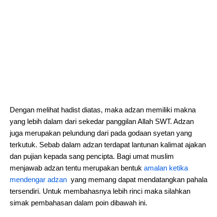
Dengan melihat hadist diatas, maka adzan memiliki makna
yang lebih dalam dari sekedar panggilan Allah SWT. Adzan
juga merupakan pelundung dari pada godaan syetan yang
terkutuk. Sebab dalam adzan terdapat lantunan kalimat ajakan
dan pujian kepada sang pencipta. Bagi umat muslim
menjawab adzan tentu merupakan bentuk
amalan ketika
mendengar adzan
yang memang dapat mendatangkan pahala
tersendiri. Untuk membahasnya lebih rinci maka silahkan
simak pembahasan dalam poin dibawah ini.