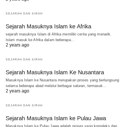
SEJARAH DAN SIRAH
Sejarah Masuknya Islam ke Afrika
sejarah masuknya Islam di Afrika memiliki cerita yang menarik.
Islam masuk ke Afrika dalam beberapa…
2 years ago
SEJARAH DAN SIRAH
Sejarah Masuknya Islam Ke Nusantara
Masuknya Islam ke Nusantara merupakan proses yang berlangsung
selama beberapa abad melalui berbagai saluran, termasuk…
2 years ago
SEJARAH DAN SIRAH
Sejarah Masuknya Islam ke Pulau Jawa
Masuknya Islam ke Pulau Jawa adalah proses yang kompleks dan