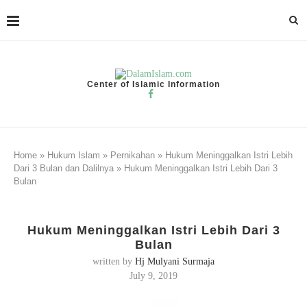
Center of Islamic Information
Home
»
Hukum Islam
»
Pernikahan
»
Hukum Meninggalkan Istri Lebih
Dari 3 Bulan dan Dalilnya
»
Hukum Meninggalkan Istri Lebih Dari 3
Bulan
Hukum Meninggalkan Istri Lebih Dari 3
Bulan
written by
Hj Mulyani Surmaja
July 9, 2019