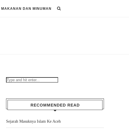
MAKANAN DAN MINUMAN
RECOMMENDED READ
Sejarah Masuknya Islam Ke Aceh