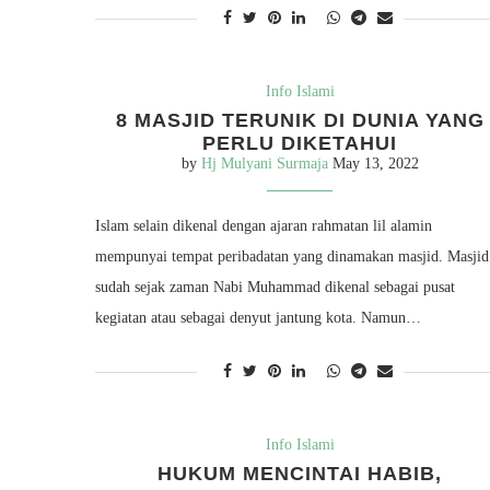
Info Islami
8 MASJID TERUNIK DI DUNIA YANG
PERLU DIKETAHUI
by
Hj Mulyani Surmaja
May 13, 2022
Islam selain dikenal dengan ajaran rahmatan lil alamin
mempunyai tempat peribadatan yang dinamakan masjid. Masjid
sudah sejak zaman Nabi Muhammad dikenal sebagai pusat
kegiatan atau sebagai denyut jantung kota. Namun…
Info Islami
HUKUM MENCINTAI HABIB,