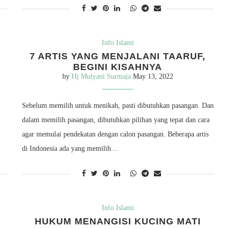
Info Islami
7 ARTIS YANG MENJALANI TAARUF,
BEGINI KISAHNYA
by
Hj Mulyani Surmaja
May 13, 2022
Sebelum memilih untuk menikah, pasti dibutuhkan pasangan. Dan
dalam memilih pasangan, dibutuhkan pilihan yang tepat dan cara
agar memulai pendekatan dengan calon pasangan. Beberapa artis
di Indonesia ada yang memilih…
Info Islami
HUKUM MENANGISI KUCING MATI