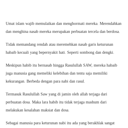
Umat islam wajib memulaikan dan menghormati mereka. Merendahkan
dan menghina nasab mereka merupakan perbuatan tercela dan berdosa.
Tidak memandang rendah atau meremehkan nasab garis keturunan
habaib kecuali yang bepernyakit hati. Seperti sombong dan dengki.
Meskipun habib itu bernasab hingga Rasulullah SAW, mereka habaib
juga manusia gang memeliki kelebihan dan tentu saja memiliki
kekurangan. Berbeda dengan para nabi dan rasul.
Termasuk Rasulullah Saw yang di jamin oleh allah terjaga dari
perbuatan dosa. Maka lara habib itu tidak terjaga mashum dari
melakukan kesalahan maksiat dan dosa.
Sebagai manusia para keturunan nabi itu ada yang berakhlak sangat