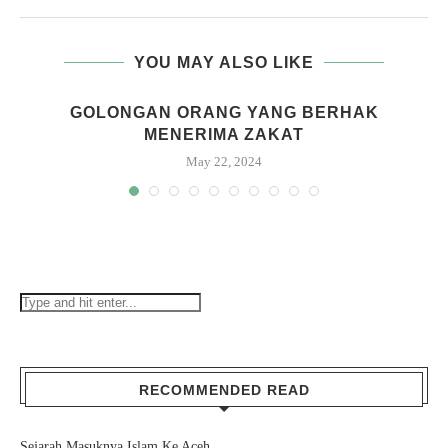
YOU MAY ALSO LIKE
GOLONGAN ORANG YANG BERHAK
MENERIMA ZAKAT
May 22, 2024
RECOMMENDED READ
Sejarah Masuknya Islam Ke Aceh