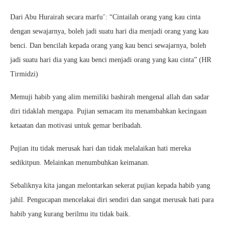
Dari Abu Hurairah secara marfu’: “Cintailah orang yang kau cinta
dengan sewajarnya, boleh jadi suatu hari dia menjadi orang yang kau
benci. Dan bencilah kepada orang yang kau benci sewajarnya, boleh
jadi suatu hari dia yang kau benci menjadi orang yang kau cinta” (HR
Tirmidzi)
Memuji habib yang alim memiliki bashirah mengenal allah dan sadar
diri tidaklah mengapa. Pujian semacam itu menambahkan kecingaan
ketaatan dan motivasi untuk gemar beribadah.
Pujian itu tidak merusak hari dan tidak melalaikan hati mereka
sedikitpun. Melainkan menumbuhkan keimanan.
Sebaliknya kita jangan melontarkan sekerat pujian kepada habib yang
jahil. Pengucapan mencelakai diri sendiri dan sangat merusak hati para
habib yang kurang berilmu itu tidak baik.