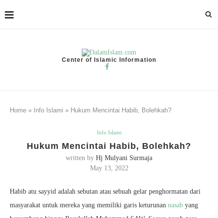
Center of Islamic Information
Home
»
Info Islami
»
Hukum Mencintai Habib, Bolehkah?
Info Islami
Hukum Mencintai Habib, Bolehkah?
written by
Hj Mulyani Surmaja
May 13, 2022
Habib atu sayyid adalah sebutan atau sebuah gelar penghormatan dari
masyarakat untuk mereka yang memiliki garis keturunan
nasab
yang