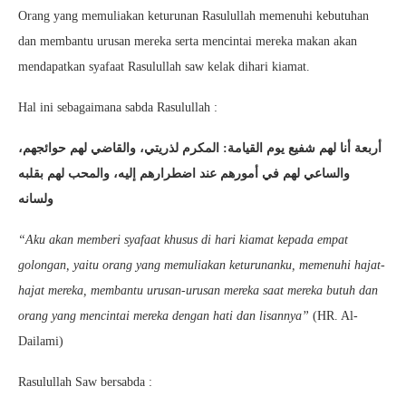
Orang yang memuliakan keturunan Rasulullah memenuhi kebutuhan
dan membantu urusan mereka serta mencintai mereka makan akan
mendapatkan syafaat Rasulullah saw kelak dihari kiamat.
Hal ini sebagaimana sabda Rasulullah :
أربعة أنا لهم شفيع يوم القيامة: المكرم لذريتي، والقاضي لهم حوائجهم،
والساعي لهم في أمورهم عند اضطرارهم إليه، والمحب لهم بقلبه
ولسانه
“Aku akan memberi syafaat khusus di hari kiamat kepada empat
golongan, yaitu orang yang memuliakan keturunanku, memenuhi hajat-
hajat mereka, membantu urusan-urusan mereka saat mereka butuh dan
orang yang mencintai mereka dengan hati dan lisannya”
(HR. Al-
Dailami)
Rasulullah Saw bersabda :