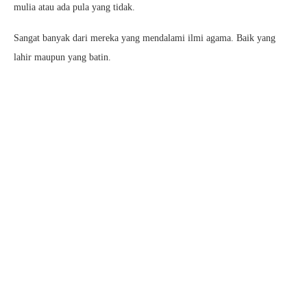
mulia atau ada pula yang tidak.
Sangat banyak dari mereka yang mendalami ilmi agama. Baik yang
lahir maupun yang batin.