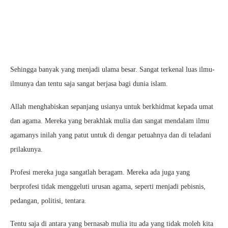
Sehingga banyak yang menjadi ulama besar. Sangat terkenal luas ilmu-
ilmunya dan tentu saja sangat berjasa bagi dunia islam.
Allah menghabiskan sepanjang usianya untuk berkhidmat kepada umat
dan agama. Mereka yang berakhlak mulia dan sangat mendalam ilmu
agamanys inilah yang patut untuk di dengar petuahnya dan di teladani
prilakunya.
Profesi mereka juga sangatlah beragam. Mereka ada juga yang
berprofesi tidak menggeluti urusan agama, seperti menjadi pebisnis,
pedangan, politisi, tentara.
Tentu saja di antara yang bernasab mulia itu ada yang tidak moleh kita