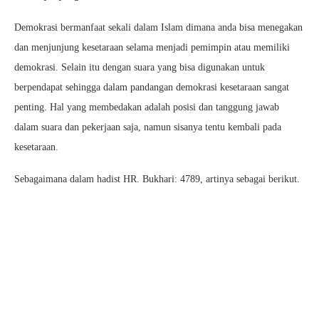
Demokrasi bermanfaat sekali dalam Islam dimana anda bisa menegakan
dan menjunjung kesetaraan selama menjadi pemimpin atau memiliki
demokrasi. Selain itu dengan suara yang bisa digunakan untuk
berpendapat sehingga dalam pandangan demokrasi kesetaraan sangat
penting. Hal yang membedakan adalah posisi dan tanggung jawab
dalam suara dan pekerjaan saja, namun sisanya tentu kembali pada
kesetaraan.
Sebagaimana dalam hadist HR. Bukhari: 4789, artinya sebagai berikut.