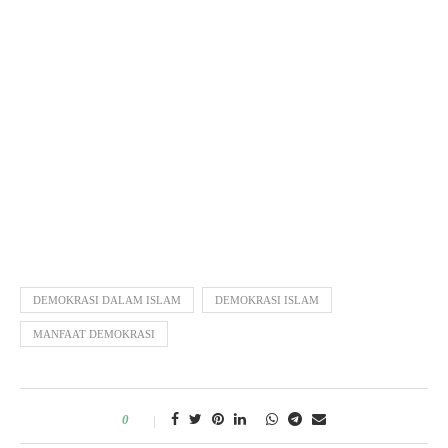
DEMOKRASI DALAM ISLAM
DEMOKRASI ISLAM
MANFAAT DEMOKRASI
0