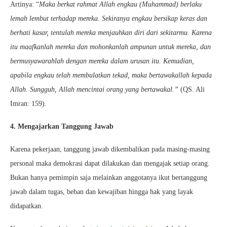
Artinya: “
Maka berkat rahmat Allah engkau (Muhammad) berlaku
lemah lembut terhadap mereka. Sekiranya engkau bersikap keras dan
berhati kasar, tentulah mereka menjauhkan diri dari sekitarmu. Karena
itu maafkanlah mereka dan mohonkanlah ampunan untuk mereka, dan
bermusyawarahlah dengan mereka dalam urusan itu. Kemudian,
apabila engkau telah membulatkan tekad, maka bertawakallah kepada
Allah. Sungguh, Allah mencintai orang yang bertawakal.”
(QS. Ali
Imran: 159).
4. Mengajarkan Tanggung Jawab
Karena pekerjaan, tanggung jawab dikembalikan pada masing-masing
personal maka demokrasi dapat dilakukan dan mengajak setiap orang.
Bukan hanya pemimpin saja melainkan anggotanya ikut bertanggung
jawab dalam tugas, beban dan kewajiban hingga hak yang layak
didapatkan.