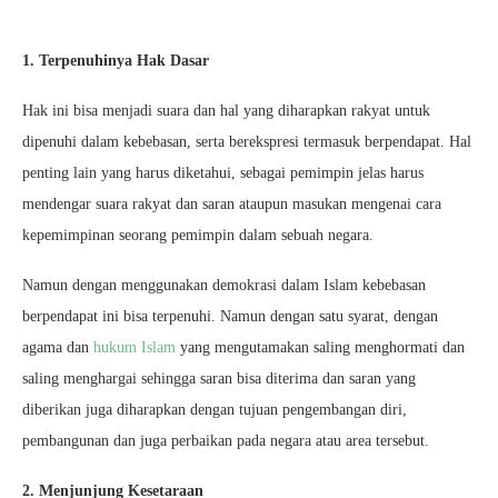
1. Terpenuhinya Hak Dasar
Hak ini bisa menjadi suara dan hal yang diharapkan rakyat untuk
dipenuhi dalam kebebasan, serta berekspresi termasuk berpendapat. Hal
penting lain yang harus diketahui, sebagai pemimpin jelas harus
mendengar suara rakyat dan saran ataupun masukan mengenai cara
kepemimpinan seorang pemimpin dalam sebuah negara.
Namun dengan menggunakan demokrasi dalam Islam kebebasan
berpendapat ini bisa terpenuhi. Namun dengan satu syarat, dengan
agama dan
hukum Islam
yang mengutamakan saling menghormati dan
saling menghargai sehingga saran bisa diterima dan saran yang
diberikan juga diharapkan dengan tujuan pengembangan diri,
pembangunan dan juga perbaikan pada negara atau area tersebut.
2. Menjunjung Kesetaraan