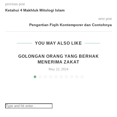
previous post
Ketahui 4 Makhluk Mitologi Islam
next post
Pengertian Fiqih Kontemporer dan Contohnya
YOU MAY ALSO LIKE
GOLONGAN ORANG YANG BERHAK
MENERIMA ZAKAT
May 22, 2024