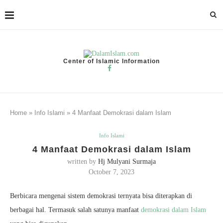
Center of Islamic Information
Home
»
Info Islami
»
4 Manfaat Demokrasi dalam Islam
Info Islami
4 Manfaat Demokrasi dalam Islam
written by
Hj Mulyani Surmaja
October 7, 2023
Berbicara mengenai sistem demokrasi ternyata bisa diterapkan di
berbagai hal. Termasuk salah satunya manfaat
demokrasi dalam Islam