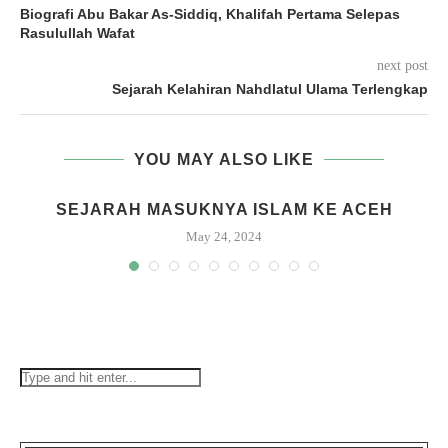
Biografi Abu Bakar As-Siddiq, Khalifah Pertama Selepas
Rasulullah Wafat
next post
Sejarah Kelahiran Nahdlatul Ulama Terlengkap
YOU MAY ALSO LIKE
A
SEJARAH MASUKNYA ISLAM KE ACEH
May 24, 2024