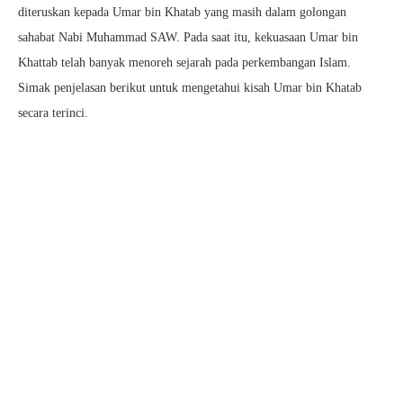
diteruskan kepada Umar bin Khatab yang masih dalam golongan
sahabat Nabi Muhammad SAW. Pada saat itu, kekuasaan Umar bin
Khattab telah banyak menoreh sejarah pada perkembangan Islam.
Simak penjelasan berikut untuk mengetahui kisah Umar bin Khatab
secara terinci.