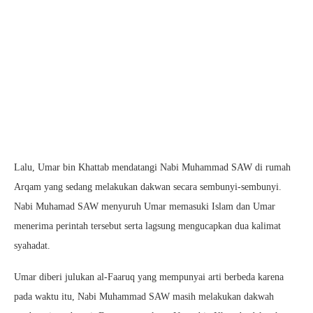
Lalu, Umar bin Khattab mendatangi Nabi Muhammad SAW di rumah
Arqam yang sedang melakukan dakwan secara sembunyi-sembunyi.
Nabi Muhamad SAW menyuruh Umar memasuki Islam dan Umar
menerima perintah tersebut serta lagsung mengucapkan dua kalimat
syahadat.
Umar diberi julukan al-Faaruq yang mempunyai arti berbeda karena
pada waktu itu, Nabi Muhammad SAW masih melakukan dakwah