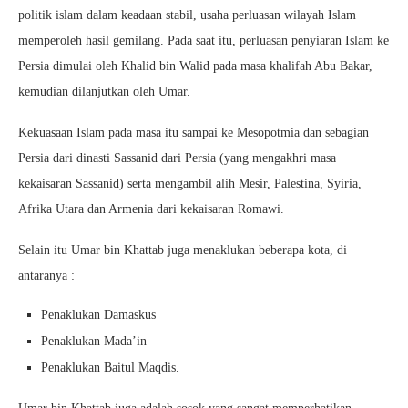
politik islam dalam keadaan stabil, usaha perluasan wilayah Islam
memperoleh hasil gemilang. Pada saat itu, perluasan penyiaran Islam ke
Persia dimulai oleh Khalid bin Walid pada masa khalifah Abu Bakar,
kemudian dilanjutkan oleh Umar.
Kekuasaan Islam pada masa itu sampai ke Mesopotmia dan sebagian
Persia dari dinasti Sassanid dari Persia (yang mengakhri masa
kekaisaran Sassanid) serta mengambil alih Mesir, Palestina, Syiria,
Afrika Utara dan Armenia dari kekaisaran Romawi.
Selain itu Umar bin Khattab juga menaklukan beberapa kota, di
antaranya :
Penaklukan Damaskus
Penaklukan Mada’in
Penaklukan Baitul Maqdis.