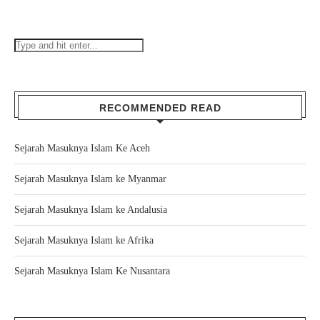
RECOMMENDED READ
Sejarah Masuknya Islam Ke Aceh
Sejarah Masuknya Islam ke Myanmar
Sejarah Masuknya Islam ke Andalusia
Sejarah Masuknya Islam ke Afrika
Sejarah Masuknya Islam Ke Nusantara