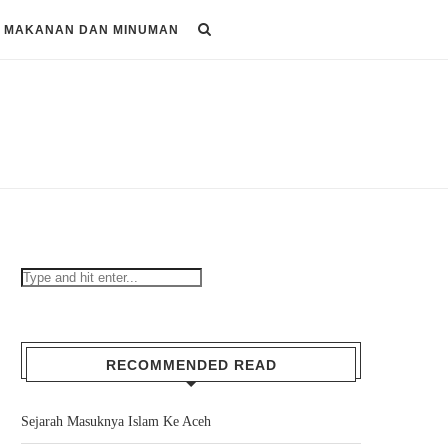
MAKANAN DAN MINUMAN
RECOMMENDED READ
Sejarah Masuknya Islam Ke Aceh