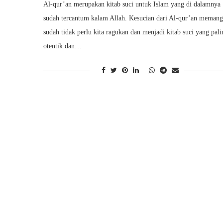
Al-qur’an merupakan kitab suci untuk Islam yang di dalamnya
sudah tercantum kalam Allah. Kesucian dari Al-qur’an memang
sudah tidak perlu kita ragukan dan menjadi kitab suci yang pali
otentik dan…