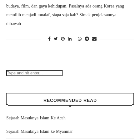
budaya, film, dan gaya kehidupan. Pasalnya ada orang Korea yang
memilih menjadi mualaf, siapa saja kah? Simak penjelasannya
dibawah…
RECOMMENDED READ
Sejarah Masuknya Islam Ke Aceh
Sejarah Masuknya Islam ke Myanmar