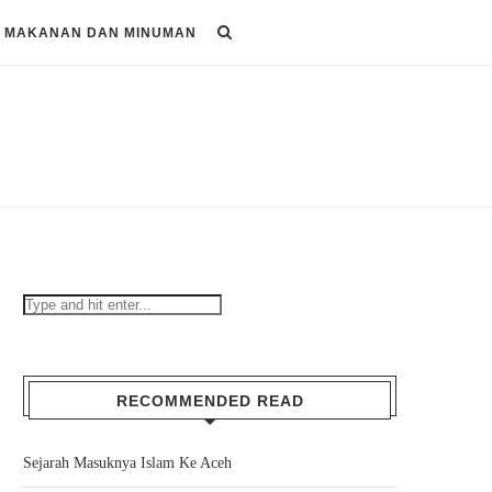
MAKANAN DAN MINUMAN
RECOMMENDED READ
Sejarah Masuknya Islam Ke Aceh