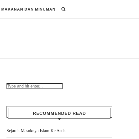
MAKANAN DAN MINUMAN
RECOMMENDED READ
Sejarah Masuknya Islam Ke Aceh