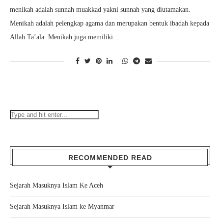
menikah adalah sunnah muakkad yakni sunnah yang diutamakan.
Menikah adalah pelengkap agama dan merupakan bentuk ibadah kepada
Allah Ta’ala. Menikah juga memiliki…
RECOMMENDED READ
Sejarah Masuknya Islam Ke Aceh
Sejarah Masuknya Islam ke Myanmar