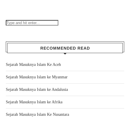
RECOMMENDED READ
Sejarah Masuknya Islam Ke Aceh
Sejarah Masuknya Islam ke Myanmar
Sejarah Masuknya Islam ke Andalusia
Sejarah Masuknya Islam ke Afrika
Sejarah Masuknya Islam Ke Nusantara