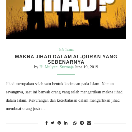
Info Islami
MAKNA JIHAD DALAM AL-QURAN YANG
SEBENARNYA
by
Hj Mulyani Surmaja
June 19, 2019
Jihad merupakan salah satu bentuk kecintaan pada Islam. Namun
sayangnya, saat ini banyak orang yang salah mengartikan makna jihad
dalam Islam. Kekurangan dan keterbatasan dalam mengartikan jihad
membuat orang justru…