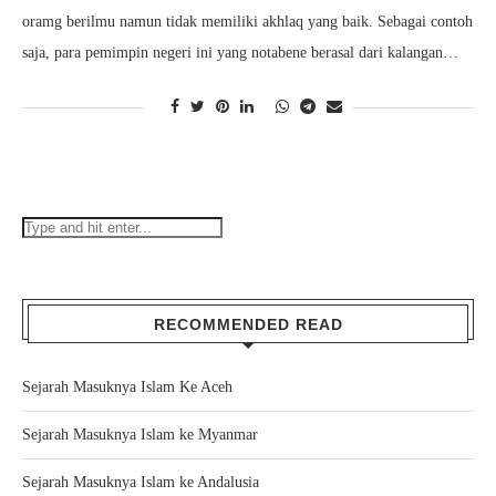
oramg berilmu namun tidak memiliki akhlaq yang baik. Sebagai contoh
saja, para pemimpin negeri ini yang notabene berasal dari kalangan…
RECOMMENDED READ
Sejarah Masuknya Islam Ke Aceh
Sejarah Masuknya Islam ke Myanmar
Sejarah Masuknya Islam ke Andalusia