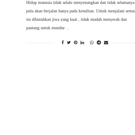
Hidup manusia tidak selalu menyenangkan dan tidak selamanya
pula akan berjalan hanya pada kesulitan. Untuk menjalani semu
itu dibutuhkan jiwa yang kuat , tidak mudah menyerah dan
pantang untuk mundur…