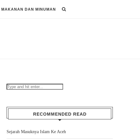
MAKANAN DAN MINUMAN
RECOMMENDED READ
Sejarah Masuknya Islam Ke Aceh