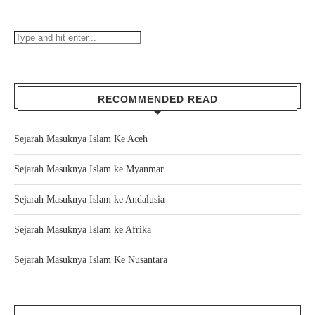
RECOMMENDED READ
Sejarah Masuknya Islam Ke Aceh
Sejarah Masuknya Islam ke Myanmar
Sejarah Masuknya Islam ke Andalusia
Sejarah Masuknya Islam ke Afrika
Sejarah Masuknya Islam Ke Nusantara