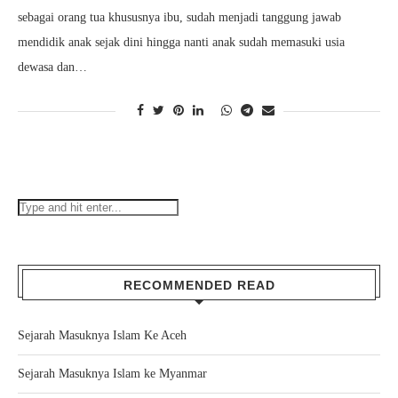
sebagai orang tua khususnya ibu, sudah menjadi tanggung jawab
mendidik anak sejak dini hingga nanti anak sudah memasuki usia
dewasa dan…
RECOMMENDED READ
Sejarah Masuknya Islam Ke Aceh
Sejarah Masuknya Islam ke Myanmar