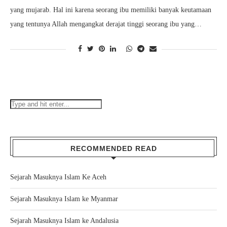
yang mujarab. Hal ini karena seorang ibu memiliki banyak keutamaan
yang tentunya Allah mengangkat derajat tinggi seorang ibu yang…
RECOMMENDED READ
Sejarah Masuknya Islam Ke Aceh
Sejarah Masuknya Islam ke Myanmar
Sejarah Masuknya Islam ke Andalusia