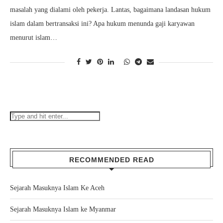
masalah yang dialami oleh pekerja. Lantas, bagaimana landasan hukum
islam dalam bertransaksi ini? Apa hukum menunda gaji karyawan
menurut islam…
RECOMMENDED READ
Sejarah Masuknya Islam Ke Aceh
Sejarah Masuknya Islam ke Myanmar